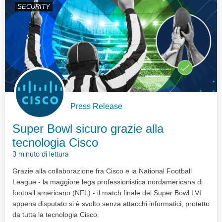
SECURITY
Press Release
Super Bowl sicuro grazie alla
tecnologia Cisco
3 minuto di lettura
Grazie alla collaborazione fra Cisco e la National Football
League - la maggiore lega professionistica nordamericana di
football americano (NFL) - il match finale del Super Bowl LVI
appena disputato si è svolto senza attacchi informatici, protetto
da tutta la tecnologia Cisco.