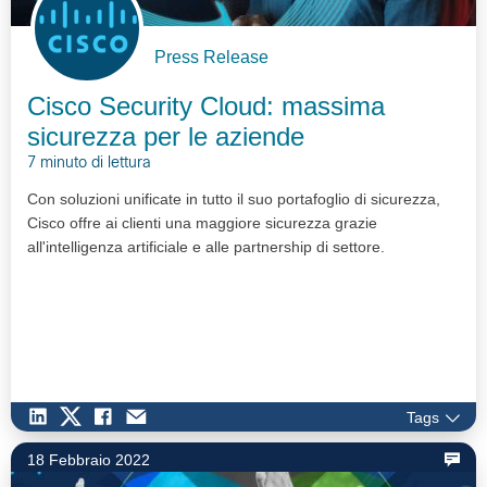
Press Release
Cisco Security Cloud: massima
sicurezza per le aziende
7 minuto di lettura
Con soluzioni unificate in tutto il suo portafoglio di sicurezza,
Cisco offre ai clienti una maggiore sicurezza grazie
all'intelligenza artificiale e alle partnership di settore.
Tags
18 Febbraio 2022