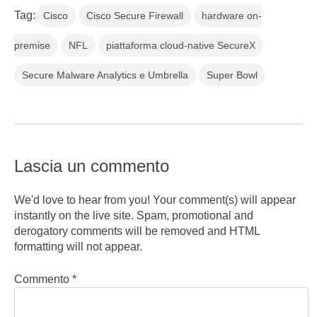
Tag:
Cisco
Cisco Secure Firewall
hardware on-
premise
NFL
piattaforma cloud-native SecureX
Secure Malware Analytics e Umbrella
Super Bowl
Lascia un commento
We'd love to hear from you! Your comment(s) will appear
instantly on the live site. Spam, promotional and
derogatory comments will be removed and HTML
formatting will not appear.
Commento
*