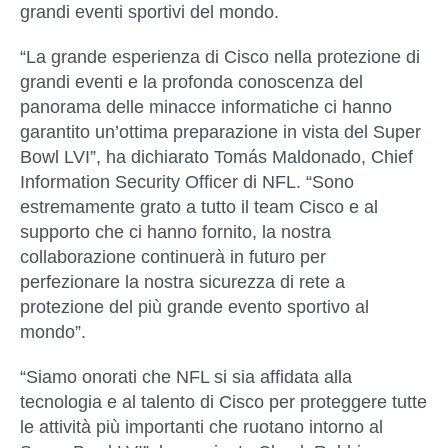
grandi eventi sportivi del mondo.
“La grande esperienza di Cisco nella protezione di
grandi eventi e la profonda conoscenza del
panorama delle minacce informatiche ci hanno
garantito un’ottima preparazione in vista del Super
Bowl LVI”, ha dichiarato Tomás Maldonado, Chief
Information Security Officer di NFL. “Sono
estremamente grato a tutto il team Cisco e al
supporto che ci hanno fornito, la nostra
collaborazione continuerà in futuro per
perfezionare la nostra sicurezza di rete a
protezione del più grande evento sportivo al
mondo”.
“Siamo onorati che NFL si sia affidata alla
tecnologia e al talento di Cisco per proteggere tutte
le attività più importanti che ruotano intorno al