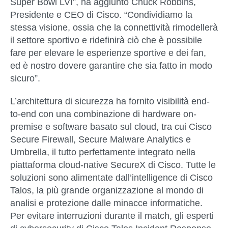
Super Bowl LVI”, ha aggiunto Chuck Robbins,
Presidente e CEO di Cisco. “Condividiamo la
stessa visione, ossia che la connettività rimodellerà
il settore sportivo e ridefinirà ciò che è possibile
fare per elevare le esperienze sportive e dei fan,
ed è nostro dovere garantire che sia fatto in modo
sicuro”.
L’architettura di sicurezza ha fornito visibilità end-
to-end con una combinazione di hardware on-
premise e software basato sul cloud, tra cui Cisco
Secure Firewall, Secure Malware Analytics e
Umbrella, il tutto perfettamente integrato nella
piattaforma cloud-native SecureX di Cisco. Tutte le
soluzioni sono alimentate dall’intelligence di Cisco
Talos, la più grande organizzazione al mondo di
analisi e protezione dalle minacce informatiche.
Per evitare interruzioni durante il match, gli esperti