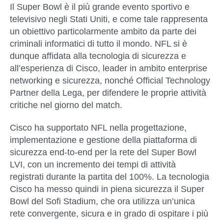
Il Super Bowl è il più grande evento sportivo e
televisivo negli Stati Uniti, e come tale rappresenta
un obiettivo particolarmente ambito da parte dei
criminali informatici di tutto il mondo. NFL si è
dunque affidata alla tecnologia di sicurezza e
all’esperienza di Cisco, leader in ambito enterprise
networking e sicurezza, nonché Official Technology
Partner della Lega, per difendere le proprie attività
critiche nel giorno del match.
Cisco ha supportato NFL nella progettazione,
implementazione e gestione della piattaforma di
sicurezza end-to-end per la rete del Super Bowl
LVI, con un incremento dei tempi di attività
registrati durante la partita del 100%. La tecnologia
Cisco ha messo quindi in piena sicurezza il Super
Bowl del Sofi Stadium, che ora utilizza un’unica
rete convergente, sicura e in grado di ospitare i più