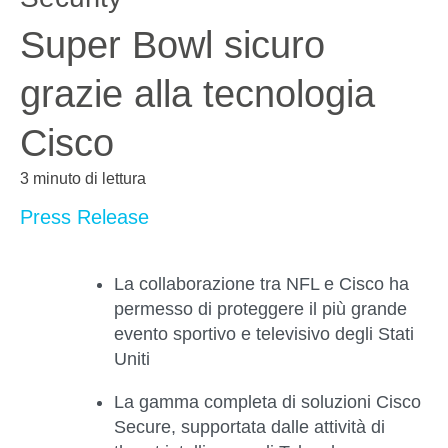
Super Bowl sicuro
grazie alla tecnologia
Cisco
3 minuto di lettura
Press Release
La collaborazione tra NFL e Cisco ha
permesso di proteggere il più grande
evento sportivo e televisivo degli Stati
Uniti
La gamma completa di soluzioni Cisco
Secure, supportata dalle attività di