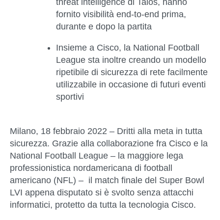
threat intelligence di Talos, hanno
fornito visibilità end-to-end prima,
durante e dopo la partita
Insieme a Cisco, la National Football
League sta inoltre creando un modello
ripetibile di sicurezza di rete facilmente
utilizzabile in occasione di futuri eventi
sportivi
Milano, 18 febbraio 2022
– Dritti alla meta in tutta
sicurezza. Grazie alla collaborazione fra Cisco e la
National Football League – la maggiore lega
professionistica nordamericana di football
americano (NFL) – il match finale del Super Bowl
LVI appena disputato si è svolto senza attacchi
informatici, protetto da tutta la tecnologia Cisco.