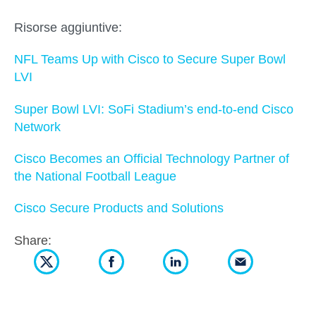
Risorse aggiuntive:
NFL Teams Up with Cisco to Secure Super Bowl
LVI
Super Bowl LVI: SoFi Stadium’s end-to-end Cisco
Network
Cisco Becomes an Official Technology Partner of
the National Football League
Cisco Secure Products and Solutions
Share: