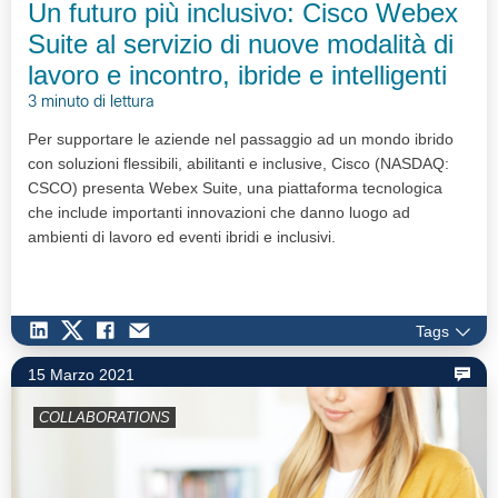
Un futuro più inclusivo: Cisco Webex
Suite al servizio di nuove modalità di
lavoro e incontro, ibride e intelligenti
3 minuto di lettura
Per supportare le aziende nel passaggio ad un mondo ibrido
con soluzioni flessibili, abilitanti e inclusive, Cisco (NASDAQ:
CSCO) presenta Webex Suite, una piattaforma tecnologica
che include importanti innovazioni che danno luogo ad
ambienti di lavoro ed eventi ibridi e inclusivi.
Tags
15 Marzo 2021
COLLABORATIONS