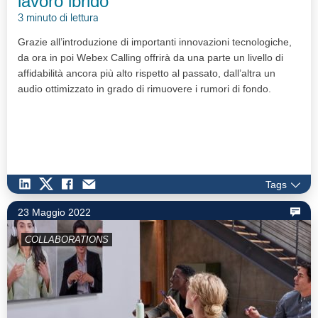
lavoro ibrido
3 minuto di lettura
Grazie all’introduzione di importanti innovazioni tecnologiche,
da ora in poi Webex Calling offrirà da una parte un livello di
affidabilità ancora più alto rispetto al passato, dall’altra un
audio ottimizzato in grado di rimuovere i rumori di fondo.
Tags
23 Maggio 2022
COLLABORATIONS