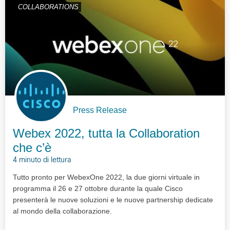
COLLABORATIONS
Press Release
Webex 2022, tutta la Collaboration
che c’è
4 minuto di lettura
Tutto pronto per WebexOne 2022, la due giorni virtuale in
programma il 26 e 27 ottobre durante la quale Cisco
presenterà le nuove soluzioni e le nuove partnership dedicate
al mondo della collaborazione.