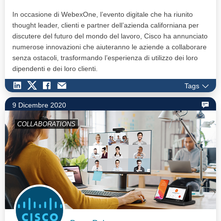
In occasione di WebexOne, l’evento digitale che ha riunito
thought leader, clienti e partner dell’azienda californiana per
discutere del futuro del mondo del lavoro, Cisco ha annunciato
numerose innovazioni che aiuteranno le aziende a collaborare
senza ostacoli, trasformando l’esperienza di utilizzo dei loro
dipendenti e dei loro clienti.
Tags
9 Dicembre 2020
COLLABORATIONS