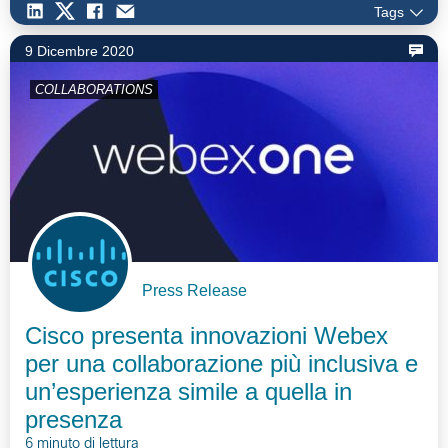
Tags
9 Dicembre 2020
COLLABORATIONS
Press Release
Cisco presenta innovazioni Webex
per una collaborazione più inclusiva e
un’esperienza simile a quella in
presenza
6 minuto di lettura