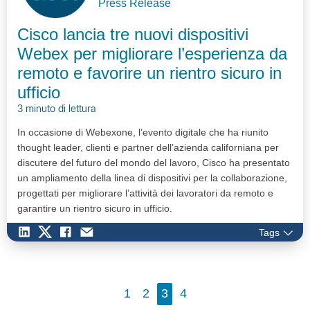
Press Release
Cisco lancia tre nuovi dispositivi
Webex per migliorare l’esperienza da
remoto e favorire un rientro sicuro in
ufficio
3 minuto di lettura
In occasione di Webexone, l’evento digitale che ha riunito
thought leader, clienti e partner dell’azienda californiana per
discutere del futuro del mondo del lavoro, Cisco ha presentato
un ampliamento della linea di dispositivi per la collaborazione,
progettati per migliorare l’attività dei lavoratori da remoto e
garantire un rientro sicuro in ufficio.
Tags
1
2
3
4