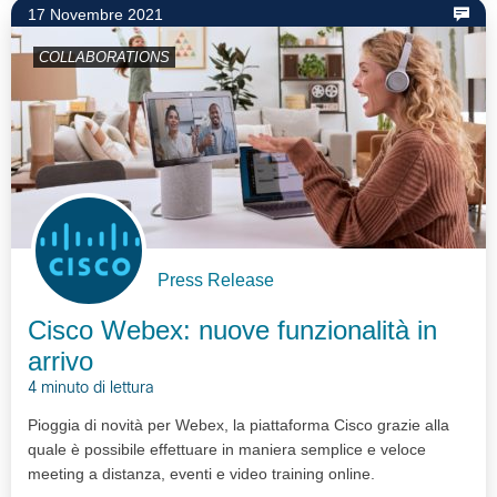
17 Novembre 2021
COLLABORATIONS
Press Release
Cisco Webex: nuove funzionalità in
arrivo
4 minuto di lettura
Pioggia di novità per Webex, la piattaforma Cisco grazie alla
quale è possibile effettuare in maniera semplice e veloce
meeting a distanza, eventi e video training online.