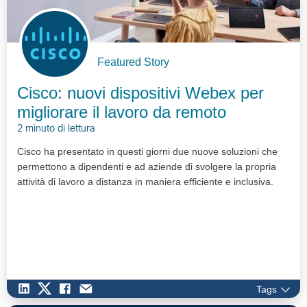
Featured Story
Cisco: nuovi dispositivi Webex per
migliorare il lavoro da remoto
2 minuto di lettura
Cisco ha presentato in questi giorni due nuove soluzioni che
permettono a dipendenti e ad aziende di svolgere la propria
attività di lavoro a distanza in maniera efficiente e inclusiva.
Tags