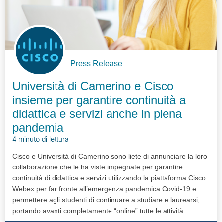
Press Release
Università di Camerino e Cisco
insieme per garantire continuità a
didattica e servizi anche in piena
pandemia
4 minuto di lettura
Cisco e Università di Camerino sono liete di annunciare la loro
collaborazione che le ha viste impegnate per garantire
continuità di didattica e servizi utilizzando la piattaforma Cisco
Webex per far fronte all’emergenza pandemica Covid-19 e
permettere agli studenti di continuare a studiare e laurearsi,
portando avanti completamente “online” tutte le attività.