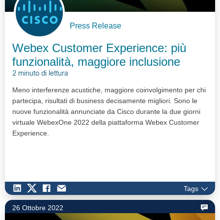
Press Release
Webex Customer Experience: più
funzionalità, maggiore inclusione
2 minuto di lettura
Meno interferenze acustiche, maggiore coinvolgimento per chi
partecipa, risultati di business decisamente migliori. Sono le
nuove funzionalità annunciate da Cisco durante la due giorni
virtuale WebexOne 2022 della piattaforma Webex Customer
Experience.
Tags
26 Ottobre 2022