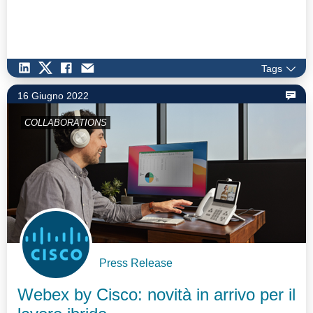
Tags
16 Giugno 2022
COLLABORATIONS
Press Release
Webex by Cisco: novità in arrivo per il