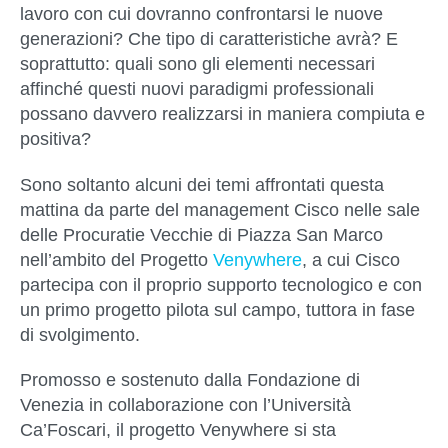
lavoro con cui dovranno confrontarsi le nuove
generazioni? Che tipo di caratteristiche avrà? E
soprattutto: quali sono gli elementi necessari
affinché questi nuovi paradigmi professionali
possano davvero realizzarsi in maniera compiuta e
positiva?
Sono soltanto alcuni dei temi affrontati questa
mattina da parte del management Cisco nelle sale
delle Procuratie Vecchie di Piazza San Marco
nell’ambito del Progetto
Venywhere
, a cui Cisco
partecipa con il proprio supporto tecnologico e con
un primo progetto pilota sul campo, tuttora in fase
di svolgimento.
Promosso e sostenuto dalla Fondazione di
Venezia in collaborazione con l’Università
Ca’Foscari, il progetto Venywhere si sta