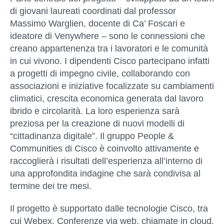
di giovani laureati coordinati dal professor
Massimo Warglien, docente di Ca’ Foscari e
ideatore di Venywhere – sono le connessioni che
creano appartenenza tra i lavoratori e le comunità
in cui vivono. I dipendenti Cisco partecipano infatti
a progetti di impegno civile, collaborando con
associazioni e iniziative focalizzate su cambiamenti
climatici, crescita economica generata dal lavoro
ibrido e circolarità. La loro esperienza sarà
preziosa per la creazione di nuovi modelli di
“cittadinanza digitale”. Il gruppo People &
Communities di Cisco è coinvolto attivamente e
raccoglierà i risultati dell’esperienza all’interno di
una approfondita indagine che sarà condivisa al
termine dei tre mesi.
Il progetto è supportato dalle tecnologie Cisco, tra
cui Webex. Conferenze via web, chiamate in cloud,