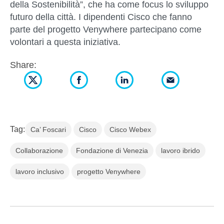
della Sostenibilità”, che ha come focus lo sviluppo
futuro della città. I dipendenti Cisco che fanno
parte del progetto Venywhere partecipano come
volontari a questa iniziativa.
Share:
Tag:
Ca’ Foscari
Cisco
Cisco Webex
Collaborazione
Fondazione di Venezia
lavoro ibrido
lavoro inclusivo
progetto Venywhere