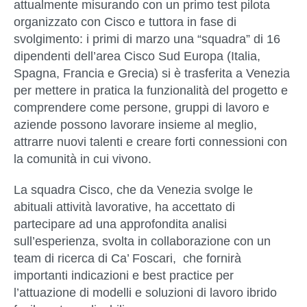
attualmente misurando con un primo test pilota
organizzato con Cisco e tuttora in fase di
svolgimento: i primi di marzo una “squadra” di 16
dipendenti dell’area Cisco Sud Europa (Italia,
Spagna, Francia e Grecia) si è trasferita a Venezia
per mettere in pratica la funzionalità del progetto e
comprendere come persone, gruppi di lavoro e
aziende possono lavorare insieme al meglio,
attrarre nuovi talenti e creare forti connessioni con
la comunità in cui vivono.
La squadra Cisco, che da Venezia svolge le
abituali attività lavorative, ha accettato di
partecipare ad una approfondita analisi
sull’esperienza, svolta in collaborazione con un
team di ricerca di Ca’ Foscari, che fornirà
importanti indicazioni e best practice per
l’attuazione di modelli e soluzioni di lavoro ibrido