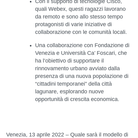
Con il supporto di tecnologie Cisco,
quali Webex, questi ragazzi lavorano
da remoto e sono allo stesso tempo
protagonisti di varie iniziative di
collaborazione con le comunità locali.
Una collaborazione con Fondazione di
Venezia e Università Ca’ Foscari, che
ha l’obiettivo di supportare il
rinnovamento urbano avviato dalla
presenza di una nuova popolazione di
“cittadini temporanei” della città
lagunare, esplorando nuove
opportunità di crescita economica.
Venezia, 13 aprile
2022
– Quale sarà il modello di