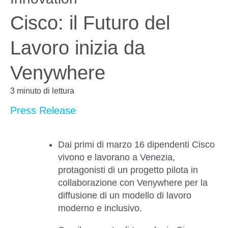
Cisco: il Futuro del
Lavoro inizia da
Venywhere
3 minuto di lettura
Press Release
Dai primi di marzo 16 dipendenti Cisco
vivono e lavorano a Venezia,
protagonisti di un progetto pilota in
collaborazione con Venywhere per la
diffusione di un modello di lavoro
moderno e inclusivo.