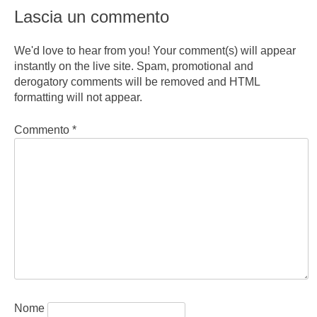
Lascia un commento
We'd love to hear from you! Your comment(s) will appear
instantly on the live site. Spam, promotional and
derogatory comments will be removed and HTML
formatting will not appear.
Commento
*
Nome