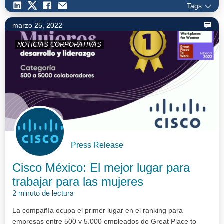
Tags
marzo 25, 2022
NOTICIAS CORPORATIVAS
Press Release
Cisco México: El mejor lugar para
trabajar para las mujeres
2 minuto de lectura
La compañía ocupa el primer lugar en el ranking para
empresas entre 500 y 5,000 empleados de Great Place to