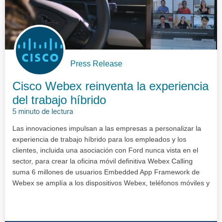
Press Release
Cisco Webex reinventa la experiencia
del trabajo híbrido
5 minuto de lectura
Las innovaciones impulsan a las empresas a personalizar la
experiencia de trabajo híbrido para los empleados y los
clientes, incluida una asociación con Ford nunca vista en el
sector, para crear la oficina móvil definitiva Webex Calling
suma 6 millones de usuarios Embedded App Framework de
Webex se amplía a los dispositivos Webex, teléfonos móviles y
tab…