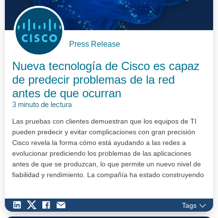
Press Release
Nueva tecnología de Cisco es capaz
de predecir problemas de la red
antes de que ocurran
3 minuto de lectura
Las pruebas con clientes demuestran que los equipos de TI
pueden predecir y evitar complicaciones con gran precisión
Cisco revela la forma cómo está ayudando a las redes a
evolucionar prediciendo los problemas de las aplicaciones
antes de que se produzcan, lo que permite un nuevo nivel de
fiabilidad y rendimiento. La compañía ha estado construyendo
y prob…
Tags