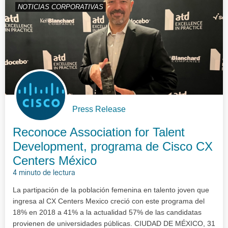
NOTICIAS CORPORATIVAS
Press Release
Reconoce Association for Talent
Development, programa de Cisco CX
Centers México
4 minuto de lectura
La partipación de la población femenina en talento joven que
ingresa al CX Centers Mexico creció con este programa del
18% en 2018 a 41% a la actualidad 57% de las candidatas
provienen de universidades públicas. CIUDAD DE MÉXICO, 31