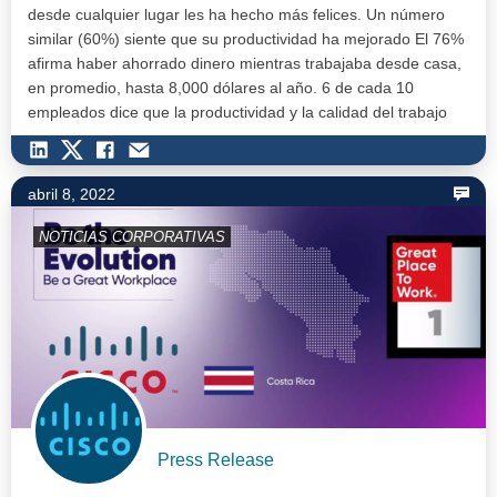
desde cualquier lugar les ha hecho más felices. Un número
similar (60%) siente que su productividad ha mejorado El 76%
afirma haber ahorrado dinero mientras trabajaba desde casa,
en promedio, hasta 8,000 dólares al año. 6 de cada 10
empleados dice que la productividad y la calidad del trabajo
han m…
abril 8, 2022
NOTICIAS CORPORATIVAS
Press Release