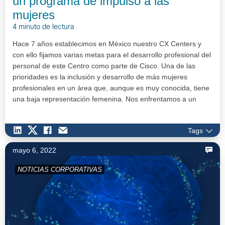
un programa de impulso a las
mujeres
4 minuto de lectura
Hace 7 años establecimos en México nuestro CX Centers y
con ello fijamos varias metas para el desarrollo profesional del
personal de este Centro como parte de Cisco. Una de las
prioridades es la inclusión y desarrollo de más mujeres
profesionales en un área que, aunque es muy conocida, tiene
una baja representación femenina. Nos enfrentamos a un
gran reto co…
Tags
mayo 6, 2022
NOTICIAS CORPORATIVAS