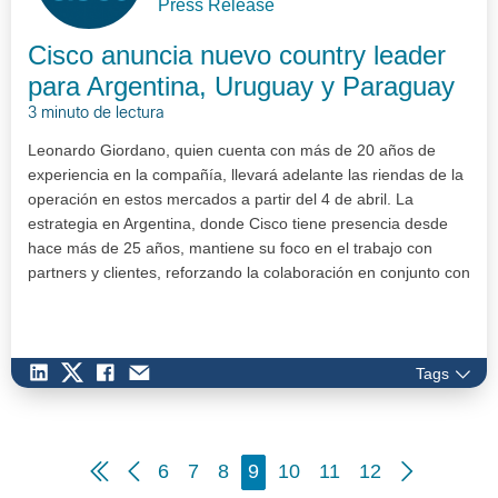
Press Release
Cisco anuncia nuevo country leader
para Argentina, Uruguay y Paraguay
3 minuto de lectura
Leonardo Giordano, quien cuenta con más de 20 años de
experiencia en la compañía, llevará adelante las riendas de la
operación en estos mercados a partir del 4 de abril. La
estrategia en Argentina, donde Cisco tiene presencia desde
hace más de 25 años, mantiene su foco en el trabajo con
partners y clientes, reforzando la colaboración en conjunto con
organiza…
Tags
6
7
8
9
10
11
12