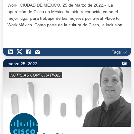
Work. CIUDAD DE MÉXICO, 25 de Marzo de 2022.- La
operación de Cisco en México ha sido reconocida como el
mejor lugar para trabajar de las mujeres por Great Place to
Work México. Como parte de la cultura de Cisco, la inclusión
es un área dónde la compañía ha tr…
Tags
marzo 25, 2022
NOTICIAS CORPORATIVAS