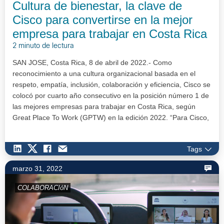
Cultura de bienestar, la clave de
Cisco para convertirse en la mejor
empresa para trabajar en Costa Rica
2 minuto de lectura
SAN JOSE, Costa Rica, 8 de abril de 2022.- Como
reconocimiento a una cultura organizacional basada en el
respeto, empatía, inclusión, colaboración y eficiencia, Cisco se
colocó por cuarto año consecutivo en la posición número 1 de
las mejores empresas para trabajar en Costa Rica, según
Great Place To Work (GPTW) en la edición 2022. “Para Cisco,
el recurso m…
Tags
marzo 31, 2022
COLABORACIóN