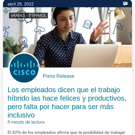
abril 29, 2022
VARIAS - ESPAñOL
Press Release
Los empleados dicen que el trabajo
híbrido las hace felices y productivos,
pero falta por hacer para ser más
inclusivo
6 minuto de lectura
El 82% de los empleados afirma que la posibilidad de trabajar