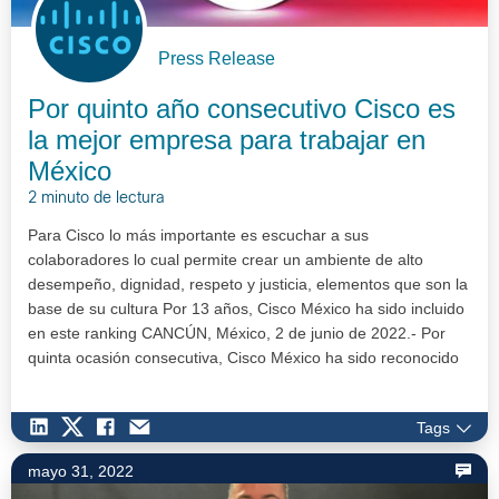
Press Release
Por quinto año consecutivo Cisco es
la mejor empresa para trabajar en
México
2 minuto de lectura
Para Cisco lo más importante es escuchar a sus
colaboradores lo cual permite crear un ambiente de alto
desempeño, dignidad, respeto y justicia, elementos que son la
base de su cultura Por 13 años, Cisco México ha sido incluido
en este ranking CANCÚN, México, 2 de junio de 2022.- Por
quinta ocasión consecutiva, Cisco México ha sido reconocido
como un gran luga…
Tags
mayo 31, 2022