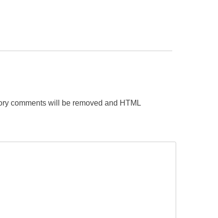
gatory comments will be removed and HTML