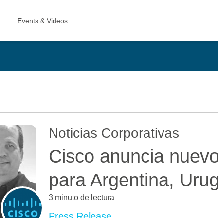
Noticias Corporativas
Cisco anuncia nuevo
para Argentina, Uru
3 minuto de lectura
Press Release