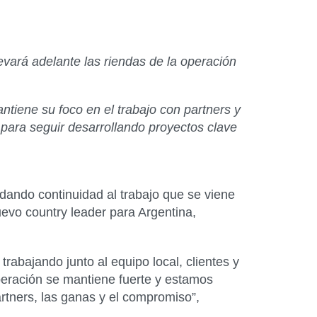
vará adelante las riendas de la operación
ntiene su foco en el trabajo con partners y
 para seguir desarrollando proyectos clave
dando continuidad al trabajo que se viene
evo country leader para Argentina,
rabajando junto al equipo local, clientes y
operación se mantiene fuerte y estamos
tners, las ganas y el compromiso”,