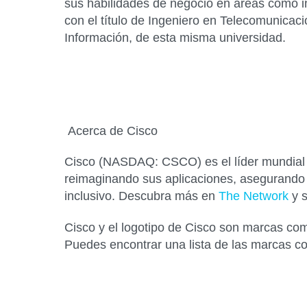
sus habilidades de negocio en áreas como i
con el título de Ingeniero en Telecomunicac
Información, de esta misma universidad.
Acerca de Cisco
Cisco (NASDAQ: CSCO) es el líder mundial en
reimaginando sus aplicaciones, asegurando 
inclusivo. Descubra más en
The Network
y s
Cisco y el logotipo de Cisco son marcas come
Puedes encontrar una lista de las marcas c