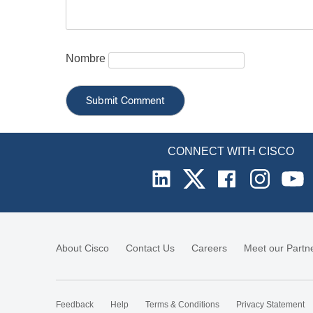
Nombre
CONNECT WITH CISCO