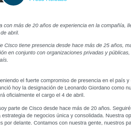
 con más de 20 años de experiencia en la compañía, lle
de abril.
de Cisco tiene presencia desde hace
más de 25 años,
ma
ción en conjunto con organizaciones privadas y públicas,
aís.
eniendo el fuerte compromiso de presencia en el país y 
anunció hoy la designación de Leonardo Giordano como nu
oficialmente el cargo el 4 de abril.
soy parte de Cisco desde hace más de 20 años. Seguiré t
una estrategia de negocios única y consolidada. Nuestra 
 por delante. Contamos con nuestra gente, nuestros par