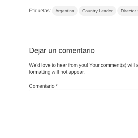
Etiquetas:
Argentina
Country Leader
Director
Dejar un comentario
We'd love to hear from you! Your comment(s) will
formatting will not appear.
Comentario
*