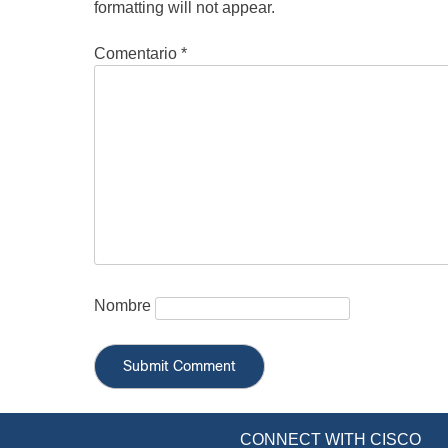
formatting will not appear.
Comentario
*
Nombre
CONNECT WITH CISCO