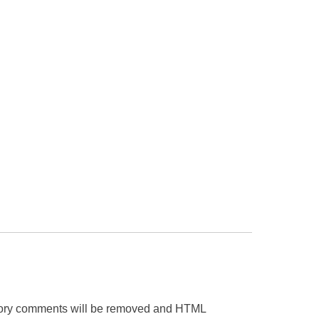
gatory comments will be removed and HTML