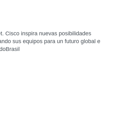
. Cisco inspira nuevas posibilidades
ndo sus equipos para un futuro global e
oBrasil