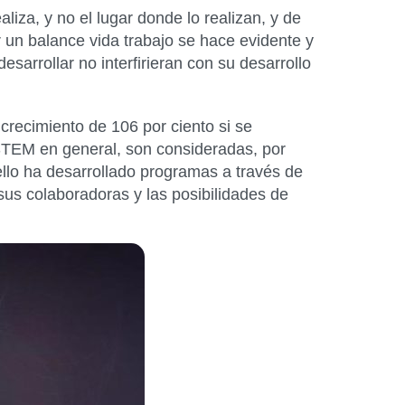
iza, y no el lugar donde lo realizan, y de
r un balance vida trabajo se hace evidente y
arrollar no interfirieran con su desarrollo
crecimiento de 106 por ciento si se
STEM en general, son consideradas, por
llo ha desarrollado programas a través de
us colaboradoras y las posibilidades de