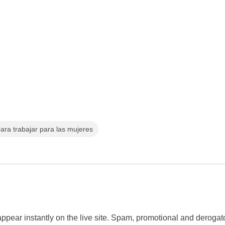
ara trabajar para las mujeres
 appear instantly on the live site. Spam, promotional and dero