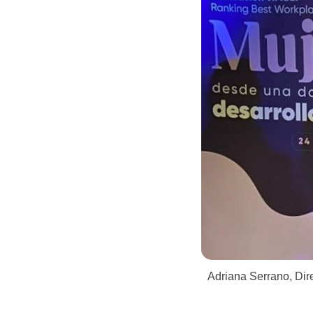
Adriana Serrano, Dir