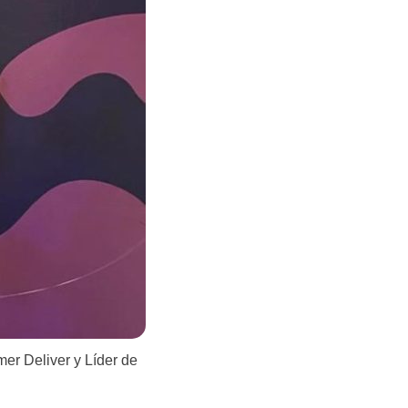
er Deliver y Líder de