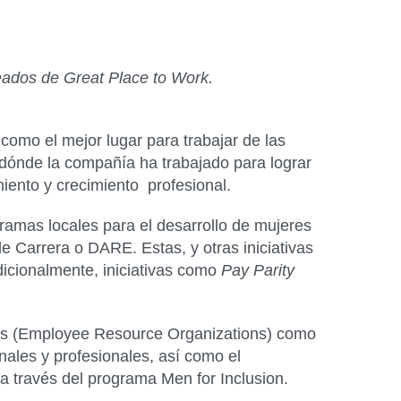
eados de Great Place to Work.
mo el mejor lugar para trabajar de las
 dónde la compañía ha trabajado para lograr
ento y crecimiento profesional.
ramas locales para el desarrollo de mujeres
Carrera o DARE. Estas, y otras iniciativas
icionalmente, iniciativas como
Pay Parity
Os (Employee Resource Organizations) como
les y profesionales, así como el
 través del programa Men for Inclusion.