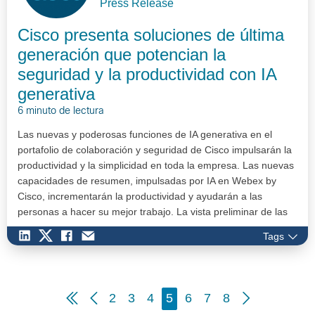
Press Release
Cisco presenta soluciones de última
generación que potencian la
seguridad y la productividad con IA
generativa
6 minuto de lectura
Las nuevas y poderosas funciones de IA generativa en el
portafolio de colaboración y seguridad de Cisco impulsarán la
productividad y la simplicidad en toda la empresa. Las nuevas
capacidades de resumen, impulsadas por IA en Webex by
Cisco, incrementarán la productividad y ayudarán a las
personas a hacer su mejor trabajo. La vista preliminar de las
nuevas…
Tags
2
3
4
5
6
7
8