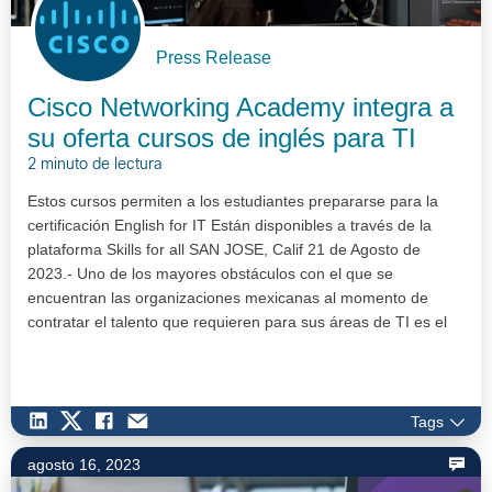
Press Release
Cisco Networking Academy integra a
su oferta cursos de inglés para TI
2 minuto de lectura
Estos cursos permiten a los estudiantes prepararse para la
certificación English for IT Están disponibles a través de la
plataforma Skills for all SAN JOSE, Calif 21 de Agosto de
2023.- Uno de los mayores obstáculos con el que se
encuentran las organizaciones mexicanas al momento de
contratar el talento que requieren para sus áreas de TI es el
bajo o nulo domi…
Tags
agosto 16, 2023