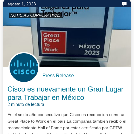
agosto 1, 2023
NOTICIAS CORPORATIVAS
Press Release
Cisco es nuevamente un Gran Lugar
para Trabajar en México
2 minuto de lectura
Es el sexto año consecutivo que Cisco es reconocida como un
Great Place to Work en el país La compañía también recibió el
reconocimiento Hall of Fame por estar certificada por GPTW