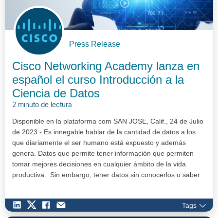
Press Release
Cisco Networking Academy lanza en
español el curso Introducción a la
Ciencia de Datos
2 minuto de lectura
Disponible en la plataforma com SAN JOSE, Calif., 24 de Julio
de 2023.- Es innegable hablar de la cantidad de datos a los
que diariamente el ser humano está expuesto y además
genera. Datos que permite tener información que permiten
tomar mejores decisiones en cualquier ámbito de la vida
productiva. Sin embargo, tener datos sin conocerlos o saber
cómo inter…
Tags