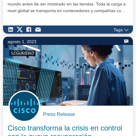
mundo antes de ser mostrado en las tiendas. Toda la carga a
nivel global se transporta en contenedores y compañías co…
Tags
agosto 1, 2023
SEGURIDAD
Press Release
Cisco transforma la crisis en control