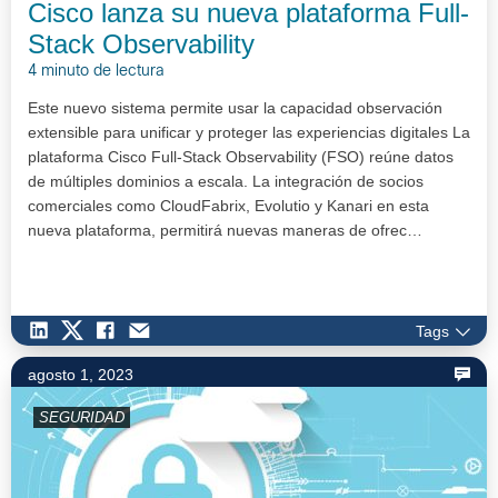
Cisco lanza su nueva plataforma Full-
Stack Observability
4 minuto de lectura
Este nuevo sistema permite usar la capacidad observación
extensible para unificar y proteger las experiencias digitales La
plataforma Cisco Full-Stack Observability (FSO) reúne datos
de múltiples dominios a escala. La integración de socios
comerciales como CloudFabrix, Evolutio y Kanari en esta
nueva plataforma, permitirá nuevas maneras de ofrec…
Tags
agosto 1, 2023
SEGURIDAD