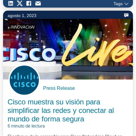
Tags
agosto 1, 2023
INNOVACIóN
Press Release
Cisco muestra su visión para
simplificar las redes y conectar al
mundo de forma segura
6 minuto de lectura