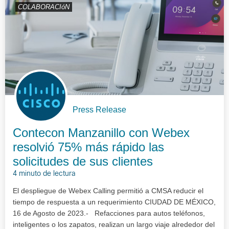
COLABORACIóN
Press Release
Contecon Manzanillo con Webex
resolvió 75% más rápido las
solicitudes de sus clientes
4 minuto de lectura
El despliegue de Webex Calling permitió a CMSA reducir el
tiempo de respuesta a un requerimiento CIUDAD DE MÉXICO,
16 de Agosto de 2023.- Refacciones para autos teléfonos,
inteligentes o los zapatos, realizan un largo viaje alrededor del