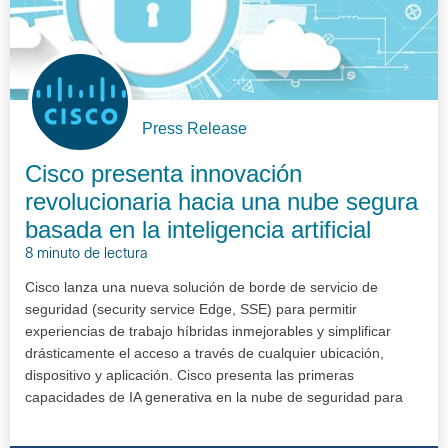
Press Release
Cisco presenta innovación
revolucionaria hacia una nube segura
basada en la inteligencia artificial
8 minuto de lectura
Cisco lanza una nueva solución de borde de servicio de
seguridad (security service Edge, SSE) para permitir
experiencias de trabajo híbridas inmejorables y simplificar
drásticamente el acceso a través de cualquier ubicación,
dispositivo y aplicación. Cisco presenta las primeras
capacidades de IA generativa en la nube de seguridad para
simplificar l…