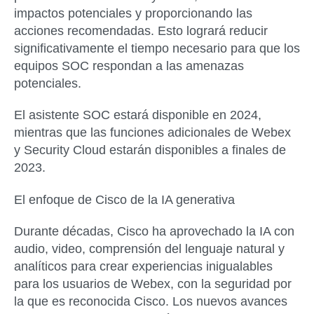
impactos potenciales y proporcionando las
acciones recomendadas. Esto logrará reducir
significativamente el tiempo necesario para que los
equipos SOC respondan a las amenazas
potenciales.
El asistente SOC estará disponible en 2024,
mientras que las funciones adicionales de Webex
y Security Cloud estarán disponibles a finales de
2023.
El enfoque de Cisco de la IA generativa
Durante décadas, Cisco ha aprovechado la IA con
audio, video, comprensión del lenguaje natural y
analíticos para crear experiencias inigualables
para los usuarios de Webex, con la seguridad por
la que es reconocida Cisco. Los nuevos avances