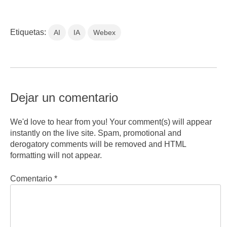
Etiquetas:
AI
IA
Webex
Dejar un comentario
We'd love to hear from you! Your comment(s) will appear
instantly on the live site. Spam, promotional and
derogatory comments will be removed and HTML
formatting will not appear.
Comentario
*