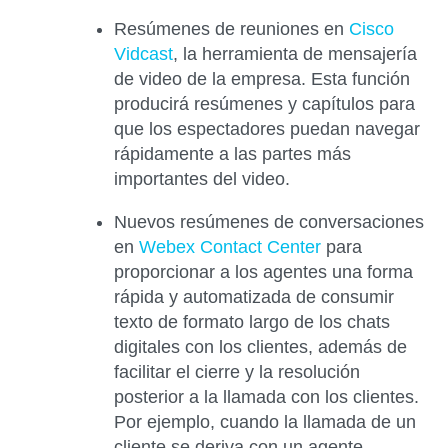
Resúmenes de reuniones
en
Cisco
Vidcast
,
la herramienta de mensajería
de video de la empresa. Esta función
producirá resúmenes y capítulos para
que los espectadores puedan navegar
rápidamente a las partes más
importantes del video.
Nuevos resúmenes de conversaciones
en
Webex Contact Center
para
proporcionar a los agentes una forma
rápida y automatizada de consumir
texto de formato largo de los chats
digitales con los clientes, además de
facilitar el cierre y la resolución
posterior a la llamada con los clientes.
Por ejemplo, cuando la llamada de un
cliente se deriva con un agente