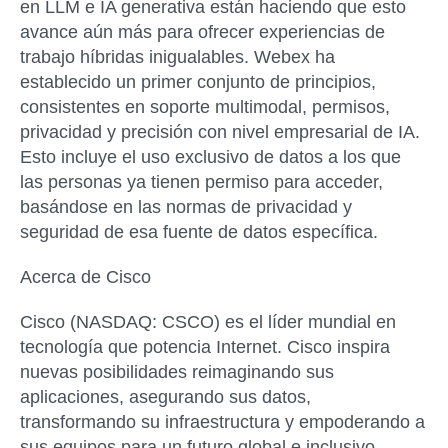
en LLM e IA generativa están haciendo que esto
avance aún más para ofrecer experiencias de
trabajo híbridas inigualables. Webex ha
establecido un primer conjunto de principios,
consistentes en soporte multimodal, permisos,
privacidad y precisión con nivel empresarial de IA.
Esto incluye el uso exclusivo de datos a los que
las personas ya tienen permiso para acceder,
basándose en las normas de privacidad y
seguridad de esa fuente de datos específica.
Acerca de Cisco
Cisco (NASDAQ: CSCO) es el líder mundial en
tecnología que potencia Internet. Cisco inspira
nuevas posibilidades reimaginando sus
aplicaciones, asegurando sus datos,
transformando su infraestructura y empoderando a
sus equipos para un futuro global e inclusivo.