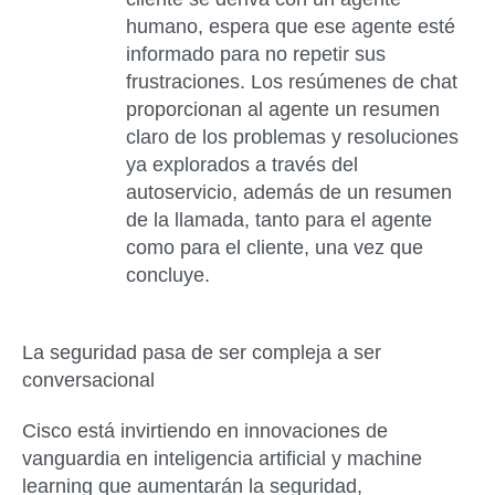
humano, espera que ese agente esté
informado para no repetir sus
frustraciones. Los resúmenes de chat
proporcionan al agente un resumen
claro de los problemas y resoluciones
ya explorados a través del
autoservicio, además de un resumen
de la llamada, tanto para el agente
como para el cliente, una vez que
concluye.
La seguridad pasa de ser compleja a ser
conversacional
Cisco está invirtiendo en innovaciones de
vanguardia en inteligencia artificial y machine
learning que aumentarán la seguridad,