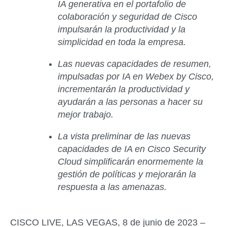
IA generativa en el portafolio de
colaboración y seguridad de Cisco
impulsarán la productividad y la
simplicidad en toda la empresa.
Las nuevas capacidades de resumen,
impulsadas por IA en Webex by Cisco,
incrementarán la productividad y
ayudarán a las personas a hacer su
mejor trabajo.
La vista preliminar de las nuevas
capacidades de IA en Cisco Security
Cloud simplificarán enormemente la
gestión de políticas y mejorarán la
respuesta a las amenazas.
CISCO LIVE, LAS VEGAS, 8 de junio de 2023 –