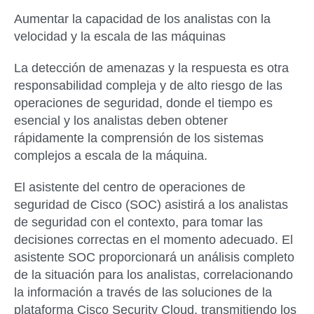
Aumentar la capacidad de los analistas con la
velocidad y la escala de las máquinas
La detección de amenazas y la respuesta es otra
responsabilidad compleja y de alto riesgo de las
operaciones de seguridad, donde el tiempo es
esencial y los analistas deben obtener
rápidamente la comprensión de los sistemas
complejos a escala de la máquina.
El asistente del centro de operaciones de
seguridad de Cisco (SOC) asistirá a los analistas
de seguridad con el contexto, para tomar las
decisiones correctas en el momento adecuado. El
asistente SOC proporcionará un análisis completo
de la situación para los analistas, correlacionando
la información a través de las soluciones de la
plataforma Cisco Security Cloud, transmitiendo los