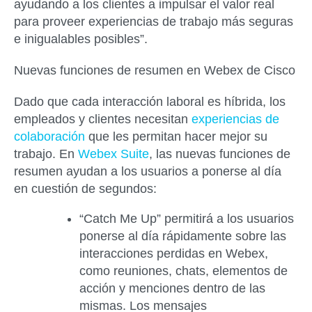
ayudando a los clientes a impulsar el valor real
para proveer experiencias de trabajo más seguras
e inigualables posibles”.
Nuevas funciones de resumen en Webex de Cisco
Dado que cada interacción laboral es híbrida, los
empleados y clientes necesitan
experiencias de
colaboración
que les permitan hacer mejor su
trabajo. En
Webex Suite
, las nuevas funciones de
resumen ayudan a los usuarios a ponerse al día
en cuestión de segundos:
“Catch Me Up”
permitirá a los usuarios
ponerse al día rápidamente sobre las
interacciones perdidas en Webex,
como reuniones, chats, elementos de
acción y menciones dentro de las
mismas. Los mensajes