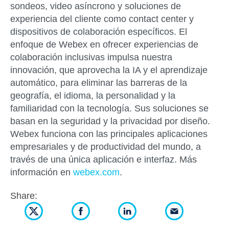
sondeos, video asíncrono y soluciones de
experiencia del cliente como contact center y
dispositivos de colaboración específicos. El
enfoque de Webex en ofrecer experiencias de
colaboración inclusivas impulsa nuestra
innovación, que aprovecha la IA y el aprendizaje
automático, para eliminar las barreras de la
geografía, el idioma, la personalidad y la
familiaridad con la tecnología. Sus soluciones se
basan en la seguridad y la privacidad por diseño.
Webex funciona con las principales aplicaciones
empresariales y de productividad del mundo, a
través de una única aplicación e interfaz. Más
información en
webex.com
.
Share: