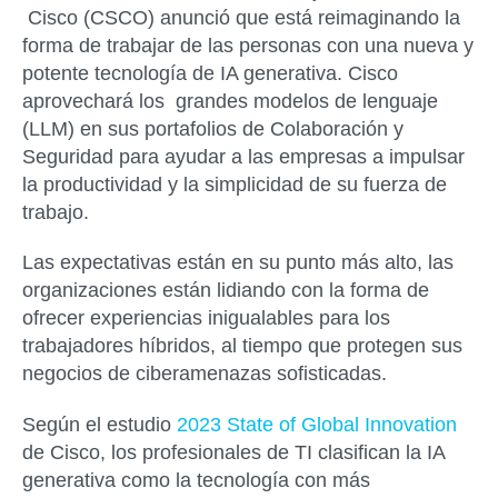
Cisco (CSCO) anunció que está reimaginando la
forma de trabajar de las personas con una nueva y
potente tecnología de IA generativa. Cisco
aprovechará los grandes modelos de lenguaje
(LLM) en sus portafolios de Colaboración y
Seguridad para ayudar a las empresas a impulsar
la productividad y la simplicidad de su fuerza de
trabajo.
Las expectativas están en su punto más alto, las
organizaciones están lidiando con la forma de
ofrecer experiencias inigualables para los
trabajadores híbridos, al tiempo que protegen sus
negocios de ciberamenazas sofisticadas.
Según el estudio
2023 State of Global Innovation
de Cisco, los profesionales de TI clasifican la IA
generativa como la tecnología con más