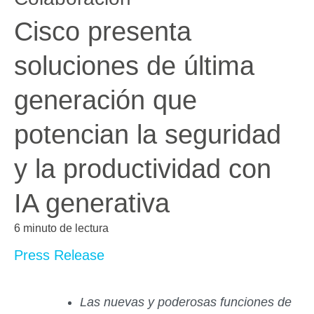
Cisco presenta
soluciones de última
generación que
potencian la seguridad
y la productividad con
IA generativa
6 minuto de lectura
Press Release
Las nuevas y poderosas funciones de