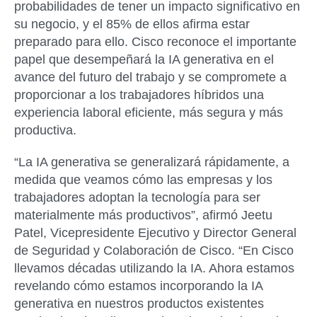
probabilidades de tener un impacto significativo en
su negocio, y el 85% de ellos afirma estar
preparado para ello. Cisco reconoce el importante
papel que desempeñará la IA generativa en el
avance del futuro del trabajo y se compromete a
proporcionar a los trabajadores híbridos una
experiencia laboral eficiente, más segura y más
productiva.
“La IA generativa se generalizará rápidamente, a
medida que veamos cómo las empresas y los
trabajadores adoptan la tecnología para ser
materialmente más productivos”, afirmó Jeetu
Patel, Vicepresidente Ejecutivo y Director General
de Seguridad y Colaboración de Cisco. “En Cisco
llevamos décadas utilizando la IA. Ahora estamos
revelando cómo estamos incorporando la IA
generativa en nuestros productos existentes