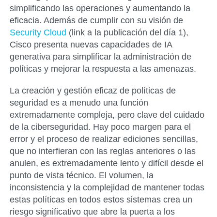
simplificando las operaciones y aumentando la
eficacia. Además de cumplir con su visión de
Security Cloud
(link a la publicación del día 1),
Cisco presenta nuevas capacidades de IA
generativa para simplificar la administración de
políticas y mejorar la respuesta a las amenazas.
La creación y gestión eficaz de políticas de
seguridad es a menudo una función
extremadamente compleja, pero clave del cuidado
de la ciberseguridad. Hay poco margen para el
error y el proceso de realizar ediciones sencillas,
que no interfieran con las reglas anteriores o las
anulen, es extremadamente lento y difícil desde el
punto de vista técnico. El volumen, la
inconsistencia y la complejidad de mantener todas
estas políticas en todos estos sistemas crea un
riesgo significativo que abre la puerta a los