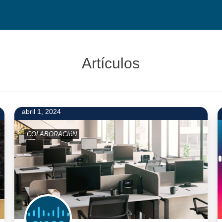
Artículos
abril 1, 2024
COLABORACIóN