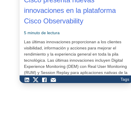
innovaciones en la plataforma
Cisco Observability
5 minuto de lectura
Las últimas innovaciones proporcionan a los clientes
visibilidad, información y acciones para mejorar el
rendimiento y la experiencia general en toda la pila
tecnológica. Las últimas innovaciones incluyen Digital
Experience Monitoring (DEM) con Real User Monitoring
(RUM) y Session Replay para aplicaciones nativas de la
nube, observabilidad para c…
Tags