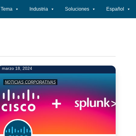
Tema
Industria
Soluciones
Español
marzo 18, 2024
NOTICIAS CORPORATIVAS