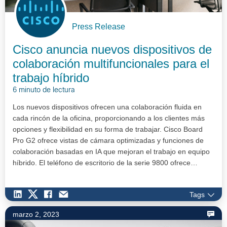
Press Release
Cisco anuncia nuevos dispositivos de
colaboración multifuncionales para el
trabajo híbrido
6 minuto de lectura
Los nuevos dispositivos ofrecen una colaboración fluida en
cada rincón de la oficina, proporcionando a los clientes más
opciones y flexibilidad en su forma de trabajar. Cisco Board
Pro G2 ofrece vistas de cámara optimizadas y funciones de
colaboración basadas en IA que mejoran el trabajo en equipo
híbrido. El teléfono de escritorio de la serie 9800 ofrece…
Tags
marzo 2, 2023