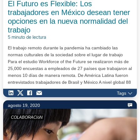
El Futuro es Flexible: Los
trabajadores en México desean tener
opciones en la nueva normalidad del
trabajo
5 minuto de lectura
El trabajo remoto durante la pandemia ha cambiado las
normas culturales de la sociedad sobre el lugar de trabajo
Para el estudio Workforce of the Future se realizaron más de
25,000 encuestas a empleados de 27 países que trabajaron al
menos 10 días de manera remota. De América Latina fueron
entrevistados trabajadores de Brasil y México A nivel global 88
% de…
Tags
agosto 19, 2020
COLABORACIóN