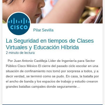
Pilar Sevilla
La Seguridad en tiempos de Clases
Virtuales y Educación Híbrida
2 minuto de lectura
Por Juan Antonio Castilleja Líder de Ingeniería para Sector
Público Cisco México El cierre del pasado ciclo escolar en una
situación de confinamiento nos tomó por sorpresa a todos, y a
decir verdad, se terminó como se pudo. En casa, la batalla por
el ancho de banda y los espacios de trabajo y estudio crearon
grandes batallas campales donde seguramente…