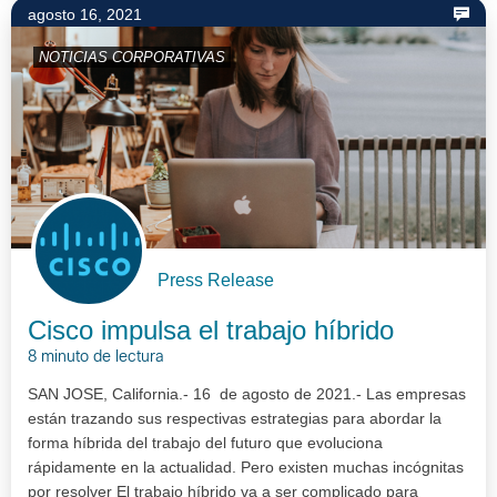
agosto 16, 2021
NOTICIAS CORPORATIVAS
Press Release
Cisco impulsa el trabajo híbrido
8 minuto de lectura
SAN JOSE, California.- 16 de agosto de 2021.- Las empresas
están trazando sus respectivas estrategias para abordar la
forma híbrida del trabajo del futuro que evoluciona
rápidamente en la actualidad. Pero existen muchas incógnitas
por resolver El trabajo híbrido va a ser complicado para