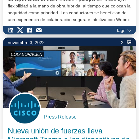
flexibilidad a la mano de obra híbrida, al tiempo que colocan la
seguridad como prioridad. Los conductores se benefician de
una experiencia de colaboración segura e intuitiva con Webex.
…
Tags
noviembre 3, 2022
2
COLABORACIóN
Press Release
Nueva unión de fuerzas lleva