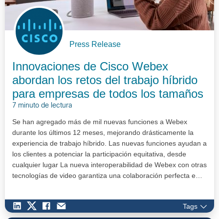
Press Release
Innovaciones de Cisco Webex
abordan los retos del trabajo híbrido
para empresas de todos los tamaños
7 minuto de lectura
Se han agregado más de mil nuevas funciones a Webex
durante los últimos 12 meses, mejorando drásticamente la
experiencia de trabajo híbrido. Las nuevas funciones ayudan a
los clientes a potenciar la participación equitativa, desde
cualquier lugar La nueva interoperabilidad de Webex con otras
tecnologías de video garantiza una colaboración perfecta e…
Tags