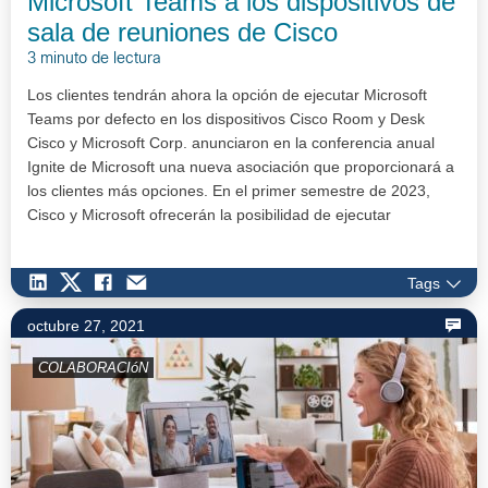
Microsoft Teams a los dispositivos de
sala de reuniones de Cisco
3 minuto de lectura
Los clientes tendrán ahora la opción de ejecutar Microsoft
Teams por defecto en los dispositivos Cisco Room y Desk
Cisco y Microsoft Corp. anunciaron en la conferencia anual
Ignite de Microsoft una nueva asociación que proporcionará a
los clientes más opciones. En el primer semestre de 2023,
Cisco y Microsoft ofrecerán la posibilidad de ejecutar
Microso…
Tags
octubre 27, 2021
COLABORACIóN