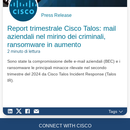
Press Release
Report trimestrale Cisco Talos: mail
aziendali nel mirino dei criminali,
ransomware in aumento
2 minuto di lettura
Sono state la compromissione delle e-mail aziendali (BEC) e i
ransomware le principali minacce rilevate nel secondo
trimestre del 2024 da Cisco Talos Incident Response (Talos
IR).
Tags
CONNECT WITH CISCO