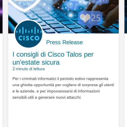
Press Release
I consigli di Cisco Talos per
un’estate sicura
2 minuto di lettura
Per i criminali informatici il periodo estivo rappresenta
una ghiotta opportunità per cogliere di sorpresa gli utenti
e le aziende, e per impossessarsi di informazioni
sensibili utili a generare nuovi attacchi.