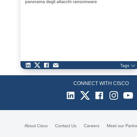
panorama degli attacchi ransomware
Tags
CONNECT WITH CISCO