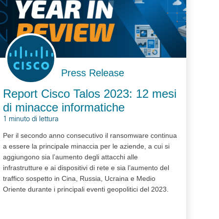
Press Release
Report Cisco Talos 2023: 12 mesi
di minacce informatiche
1 minuto di lettura
Per il secondo anno consecutivo il ransomware continua
a essere la principale minaccia per le aziende, a cui si
aggiungono sia l’aumento degli attacchi alle
infrastrutture e ai dispositivi di rete e sia l’aumento del
traffico sospetto in Cina, Russia, Ucraina e Medio
Oriente durante i principali eventi geopolitici del 2023.