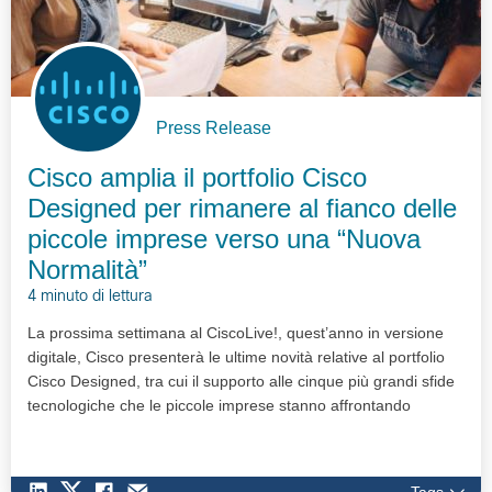
Press Release
Cisco amplia il portfolio Cisco
Designed per rimanere al fianco delle
piccole imprese verso una “Nuova
Normalità”
4 minuto di lettura
La prossima settimana al CiscoLive!, quest’anno in versione
digitale, Cisco presenterà le ultime novità relative al portfolio
Cisco Designed, tra cui il supporto alle cinque più grandi sfide
tecnologiche che le piccole imprese stanno affrontando
Tags