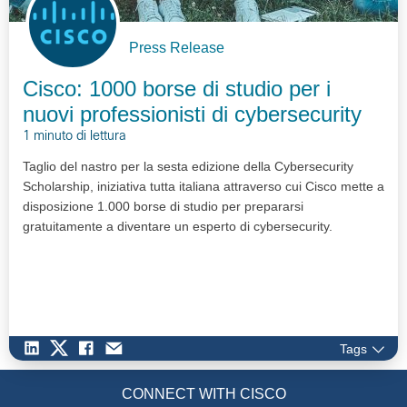
Press Release
Cisco: 1000 borse di studio per i
nuovi professionisti di cybersecurity
1 minuto di lettura
Taglio del nastro per la sesta edizione della Cybersecurity
Scholarship, iniziativa tutta italiana attraverso cui Cisco mette a
disposizione 1.000 borse di studio per prepararsi
gratuitamente a diventare un esperto di cybersecurity.
Tags
CONNECT WITH CISCO