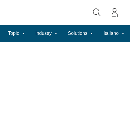
Topic
Industry
Solutions
Italiano