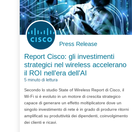
Press Release
Report Cisco: gli investimenti
strategici nel wireless accelerano
il ROI nell’era dell’AI
5 minuto di lettura
Secondo lo studio State of Wireless Report di Cisco, il
Wi-Fi si è evoluto in un motore di crescita strategico
capace di generare un effetto moltiplicatore dove un
singolo investimento di rete è in grado di produrre ritorni
amplificati su produttività dei dipendenti, coinvolgimento
dei clienti e ricavi.