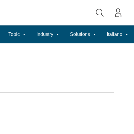
Topic
Industry
Solutions
Italiano