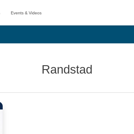
Randstad