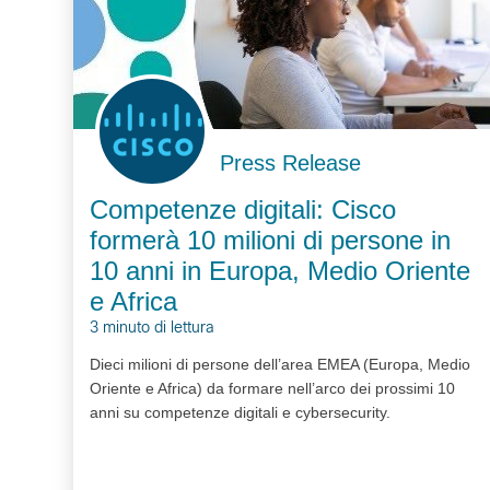
Press Release
Competenze digitali: Cisco
formerà 10 milioni di persone in
10 anni in Europa, Medio Oriente
e Africa
3 minuto di lettura
Dieci milioni di persone dell’area EMEA (Europa, Medio
Oriente e Africa) da formare nell’arco dei prossimi 10
anni su competenze digitali e cybersecurity.