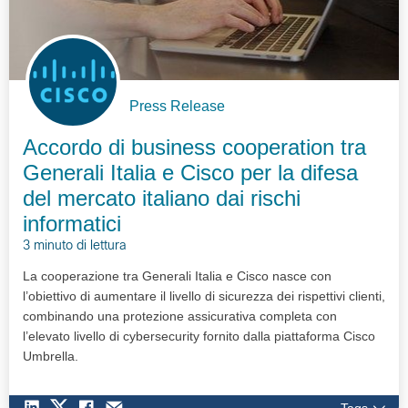
Press Release
Accordo di business cooperation tra
Generali Italia e Cisco per la difesa
del mercato italiano dai rischi
informatici
3 minuto di lettura
La cooperazione tra Generali Italia e Cisco nasce con
l’obiettivo di aumentare il livello di sicurezza dei rispettivi clienti,
combinando una protezione assicurativa completa con
l’elevato livello di cybersecurity fornito dalla piattaforma Cisco
Umbrella.
Tags