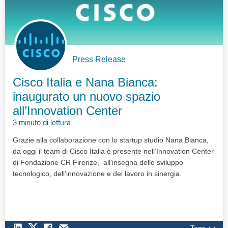
Press Release
Cisco Italia e Nana Bianca:
inaugurato un nuovo spazio
all’Innovation Center
3 minuto di lettura
Grazie alla collaborazione con lo startup studio Nana Bianca,
da oggi il team di Cisco Italia è presente nell’Innovation Center
di Fondazione CR Firenze, all’insegna dello sviluppo
tecnologico, dell’innovazione e del lavoro in sinergia.
Tags