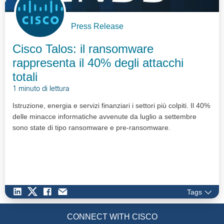
Press Release
Cisco Talos: il ransomware
rappresenta il 40% degli attacchi
totali
1 minuto di lettura
Istruzione, energia e servizi finanziari i settori più colpiti. Il 40%
delle minacce informatiche avvenute da luglio a settembre
sono state di tipo ransomware e pre-ransomware.
Tags
CONNECT WITH CISCO