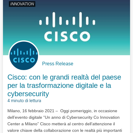
INNOVATION
Press Release
Cisco: con le grandi realtà del paese
per la trasformazione digitale e la
cybersecurity
4 minuto di lettura
Milano, 16 febbraio 2021 – Oggi pomeriggio, in occasione
dell’evento digitale “Un anno di Cybersecurity Co Innovation
Center a Milano” Cisco metterà al centro dell’attenzione il
valore chiave della collaborazione con le realtà più importanti