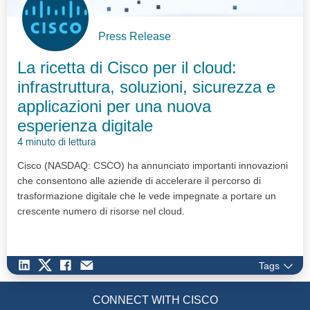
Press Release
La ricetta di Cisco per il cloud:
infrastruttura, soluzioni, sicurezza e
applicazioni per una nuova
esperienza digitale
4 minuto di lettura
Cisco (NASDAQ: CSCO) ha annunciato importanti innovazioni
che consentono alle aziende di accelerare il percorso di
trasformazione digitale che le vede impegnate a portare un
crescente numero di risorse nel cloud.
Tags
CONNECT WITH CISCO