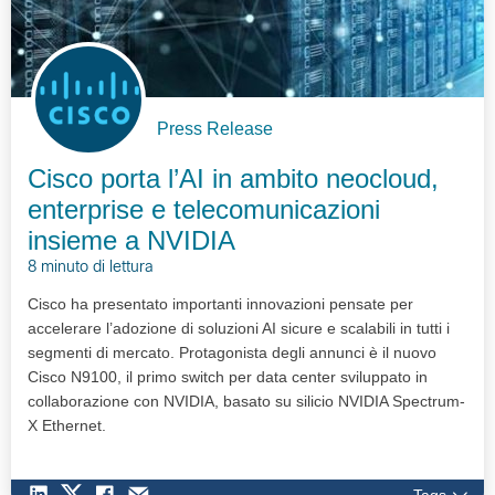
Press Release
Cisco porta l’AI in ambito neocloud,
enterprise e telecomunicazioni
insieme a NVIDIA
8 minuto di lettura
Cisco ha presentato importanti innovazioni pensate per
accelerare l’adozione di soluzioni AI sicure e scalabili in tutti i
segmenti di mercato. Protagonista degli annunci è il nuovo
Cisco N9100, il primo switch per data center sviluppato in
collaborazione con NVIDIA, basato su silicio NVIDIA Spectrum-
X Ethernet.
Tags