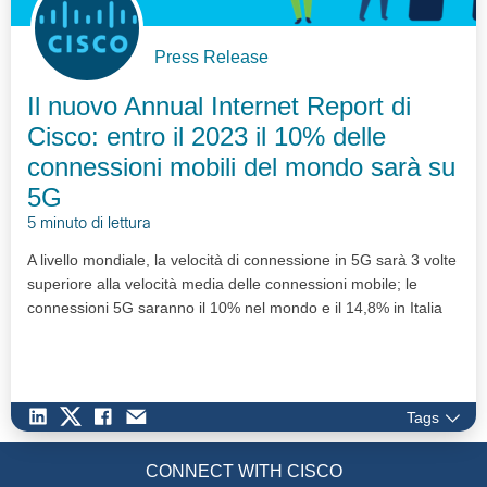
Press Release
Il nuovo Annual Internet Report di
Cisco: entro il 2023 il 10% delle
connessioni mobili del mondo sarà su
5G
5 minuto di lettura
A livello mondiale, la velocità di connessione in 5G sarà 3 volte
superiore alla velocità media delle connessioni mobile; le
connessioni 5G saranno il 10% nel mondo e il 14,8% in Italia
Tags
CONNECT WITH CISCO