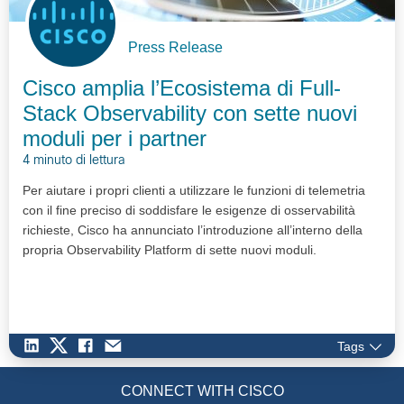
Press Release
Cisco amplia l’Ecosistema di Full-
Stack Observability con sette nuovi
moduli per i partner
4 minuto di lettura
Per aiutare i propri clienti a utilizzare le funzioni di telemetria
con il fine preciso di soddisfare le esigenze di osservabilità
richieste, Cisco ha annunciato l’introduzione all’interno della
propria Observability Platform di sette nuovi moduli.
Tags
CONNECT WITH CISCO