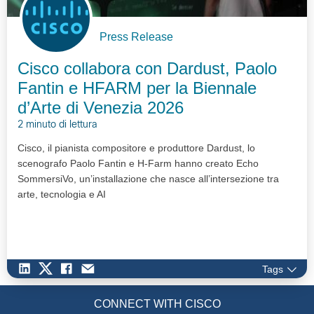
Press Release
Cisco collabora con Dardust, Paolo
Fantin e HFARM per la Biennale
d’Arte di Venezia 2026
2 minuto di lettura
Cisco, il pianista compositore e produttore Dardust, lo
scenografo Paolo Fantin e H-Farm hanno creato Echo
SommersiVo, un’installazione che nasce all’intersezione tra
arte, tecnologia e AI
Tags
CONNECT WITH CISCO