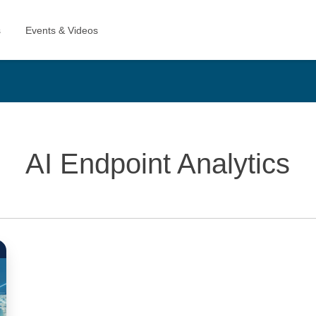
AI Endpoint Analytics