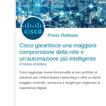
Press Release
Cisco garantisce una maggiore
comprensione della rete e
un’automazione più intelligente
4 minuto di lettura
Cisco aggiunge nuove funzionalità al suo portfolio di
soluzioni per l'intent-based networking e offre ai clienti
maggior controllo, sicurezza e insight per migliorare le
esperienze digitali.