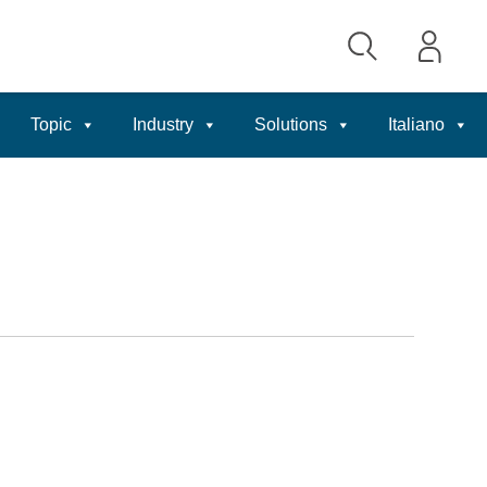
Topic
Industry
Solutions
Italiano