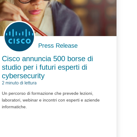
Press Release
Cisco annuncia 500 borse di
studio per i futuri esperti di
cybersecurity
2 minuto di lettura
Un percorso di formazione che prevede lezioni,
laboratori, webinar e incontri con esperti e aziende
informatiche.