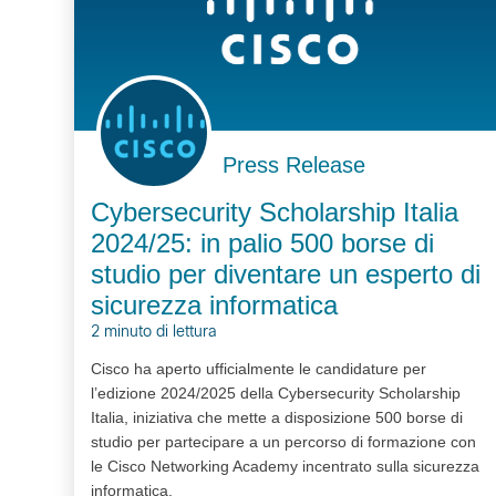
Press Release
Cybersecurity Scholarship Italia
2024/25: in palio 500 borse di
studio per diventare un esperto di
sicurezza informatica
2 minuto di lettura
Cisco ha aperto ufficialmente le candidature per
l’edizione 2024/2025 della Cybersecurity Scholarship
Italia, iniziativa che mette a disposizione 500 borse di
studio per partecipare a un percorso di formazione con
le Cisco Networking Academy incentrato sulla sicurezza
informatica.