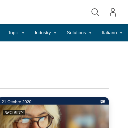
Topic
Industry
Solutions
Italiano
21 Ottobre 2020
SECURITY