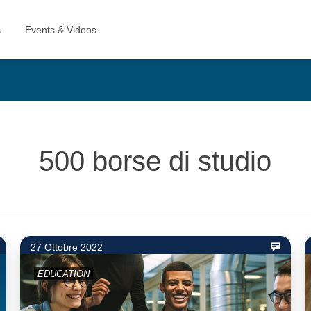
500 borse di studio
27 Ottobre 2022
EDUCATION