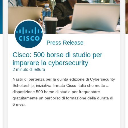
Press Release
Cisco: 500 borse di studio per
imparare la cybersecurity
2 minuto di lettura
Nastri di partenza per la quinta edizione di Cybersecurity
Scholarship, iniziativa firmata Cisco Italia che mette a
disposizione 500 borse di studio per frequentare
gratuitamente un percorso di formazione della durata di
6 mesi.