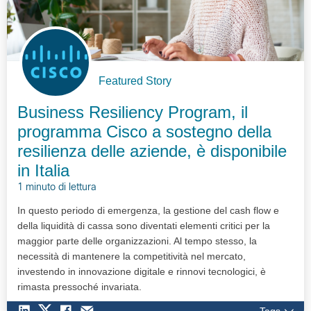
Featured Story
Business Resiliency Program, il
programma Cisco a sostegno della
resilienza delle aziende, è disponibile
in Italia
1 minuto di lettura
In questo periodo di emergenza, la gestione del cash flow e
della liquidità di cassa sono diventati elementi critici per la
maggior parte delle organizzazioni. Al tempo stesso, la
necessità di mantenere la competitività nel mercato,
investendo in innovazione digitale e rinnovi tecnologici, è
rimasta pressoché invariata.
Tags