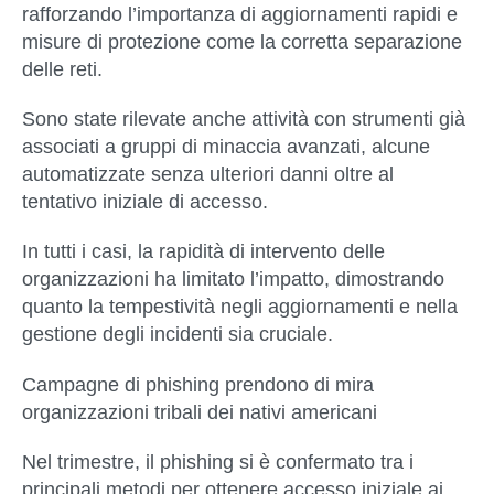
rafforzando l’importanza di aggiornamenti rapidi e
misure di protezione come la corretta separazione
delle reti.
Sono state rilevate anche attività con strumenti già
associati a gruppi di minaccia avanzati, alcune
automatizzate senza ulteriori danni oltre al
tentativo iniziale di accesso.
In tutti i casi, la rapidità di intervento delle
organizzazioni ha limitato l’impatto, dimostrando
quanto la tempestività negli aggiornamenti e nella
gestione degli incidenti sia cruciale.
Campagne di phishing prendono di mira
organizzazioni tribali dei nativi americani
Nel trimestre, il phishing si è confermato tra i
principali metodi per ottenere accesso iniziale ai