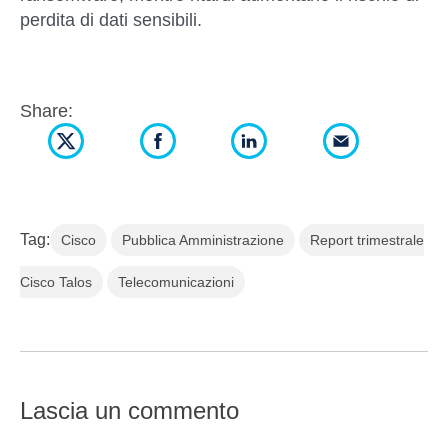
perdita di dati sensibili.
Share:
Tag:
Cisco
Pubblica Amministrazione
Report trimestrale
Cisco Talos
Telecomunicazioni
Lascia un commento