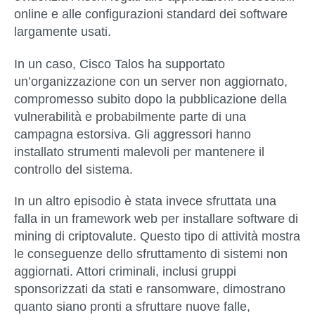
online e alle configurazioni standard dei software
largamente usati.
In un caso, Cisco Talos ha supportato
un’organizzazione con un server non aggiornato,
compromesso subito dopo la pubblicazione della
vulnerabilità e probabilmente parte di una
campagna estorsiva. Gli aggressori hanno
installato strumenti malevoli per mantenere il
controllo del sistema.
In un altro episodio è stata invece sfruttata una
falla in un framework web per installare software di
mining di criptovalute. Questo tipo di attività mostra
le conseguenze dello sfruttamento di sistemi non
aggiornati. Attori criminali, inclusi gruppi
sponsorizzati da stati e ransomware, dimostrano
quanto siano pronti a sfruttare nuove falle,