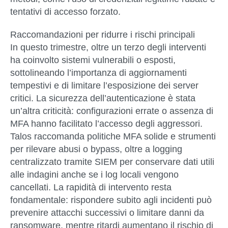
tentativi di accesso forzato.
Raccomandazioni per ridurre i rischi principali
In questo trimestre, oltre un terzo degli interventi
ha coinvolto sistemi vulnerabili o esposti,
sottolineando l’importanza di aggiornamenti
tempestivi e di limitare l’esposizione dei server
critici. La sicurezza dell’autenticazione è stata
un’altra criticità: configurazioni errate o assenza di
MFA hanno facilitato l’accesso degli aggressori.
Talos raccomanda politiche MFA solide e strumenti
per rilevare abusi o bypass, oltre a logging
centralizzato tramite SIEM per conservare dati utili
alle indagini anche se i log locali vengono
cancellati. La rapidità di intervento resta
fondamentale: rispondere subito agli incidenti può
prevenire attacchi successivi o limitare danni da
ransomware, mentre ritardi aumentano il rischio di