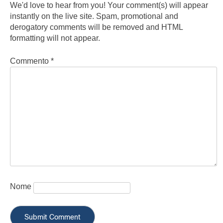
We'd love to hear from you! Your comment(s) will appear
instantly on the live site. Spam, promotional and
derogatory comments will be removed and HTML
formatting will not appear.
Commento
*
Nome