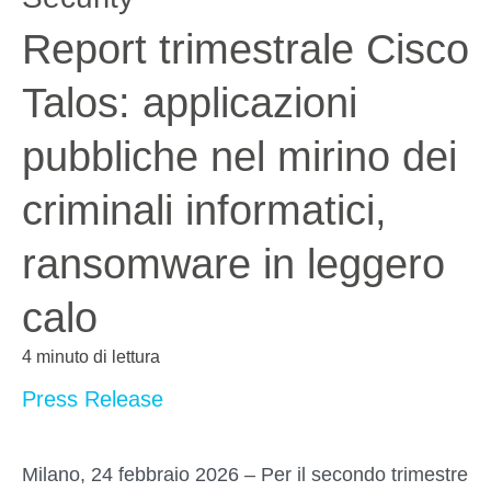
Report trimestrale Cisco
Talos: applicazioni
pubbliche nel mirino dei
criminali informatici,
ransomware in leggero
calo
4 minuto di lettura
Press Release
Milano, 24 febbraio 2026
– Per il secondo trimestre