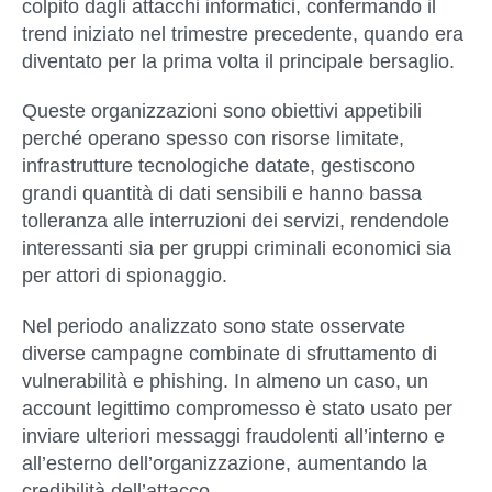
colpito dagli attacchi informatici
, confermando il
trend iniziato nel trimestre precedente, quando era
diventato per la prima volta il principale bersaglio.
Queste organizzazioni sono obiettivi appetibili
perché operano spesso con risorse limitate,
infrastrutture tecnologiche datate, gestiscono
grandi quantità di dati sensibili e hanno bassa
tolleranza alle interruzioni dei servizi, rendendole
interessanti sia per gruppi criminali economici sia
per attori di spionaggio.
Nel periodo analizzato sono state osservate
diverse campagne combinate di sfruttamento di
vulnerabilità e phishing. In almeno un caso, un
account legittimo compromesso è stato usato per
inviare ulteriori messaggi fraudolenti all’interno e
all’esterno dell’organizzazione, aumentando la
credibilità dell’attacco.