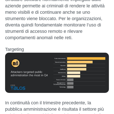
aziende permette ai criminali di rendere le attività
meno visibili e di continuare anche se uno
strumento viene bloccato. Per le organizzazioni,
diventa quindi fondamentale monitorare l’uso di
strumenti di accesso remoto e rilevare
comportamenti anomali nelle reti.
Targeting
In continuità con il trimestre precedente,
la
pubblica amministrazione è risultata il settore più