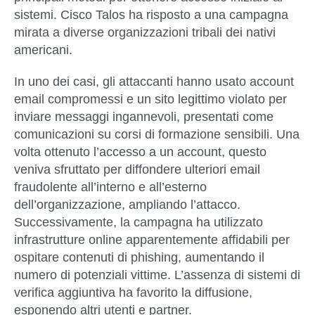
sistemi. Cisco Talos ha risposto a una campagna
mirata a diverse organizzazioni tribali dei nativi
americani.
In uno dei casi, gli attaccanti hanno usato account
email compromessi e un sito legittimo violato per
inviare messaggi ingannevoli, presentati come
comunicazioni su corsi di formazione sensibili. Una
volta ottenuto l’accesso a un account, questo
veniva sfruttato per diffondere ulteriori email
fraudolente all’interno e all’esterno
dell’organizzazione, ampliando l’attacco.
Successivamente, la campagna ha utilizzato
infrastrutture online apparentemente affidabili per
ospitare contenuti di phishing, aumentando il
numero di potenziali vittime. L’assenza di sistemi di
verifica aggiuntiva ha favorito la diffusione,
esponendo altri utenti e partner.