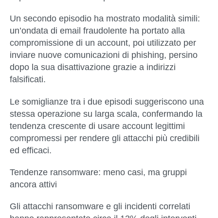
Un secondo episodio ha mostrato modalità simili:
un’ondata di email fraudolente ha portato alla
compromissione di un account, poi utilizzato per
inviare nuove comunicazioni di phishing, persino
dopo la sua disattivazione grazie a indirizzi
falsificati.
Le somiglianze tra i due episodi suggeriscono una
stessa operazione su larga scala, confermando la
tendenza crescente di usare account legittimi
compromessi per rendere gli attacchi più credibili
ed efficaci.
Tendenze ransomware: meno casi, ma gruppi
ancora attivi
Gli attacchi ransomware e gli incidenti correlati