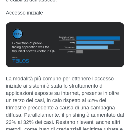
Accesso iniziale
La modalità più comune per ottenere l’accesso
iniziale ai sistemi è stata lo sfruttamento di
applicazioni esposte su internet, presente in oltre
un terzo dei casi, in calo rispetto al 62% del
trimestre precedente a causa di una campagna
diffusa. Parallelamente, il phishing è aumentato dal
23% al 32% dei casi. Restano rilevanti anche altri
metodi, come l’uso di credenziali legittime rubate e