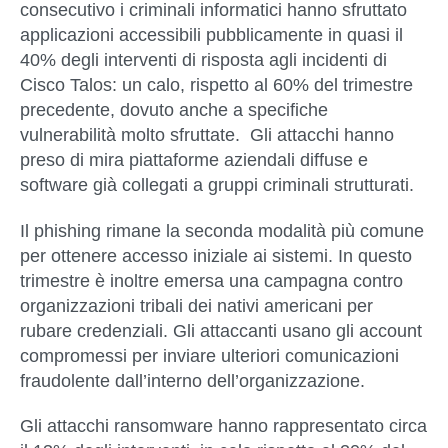
consecutivo i criminali informatici hanno sfruttato
applicazioni accessibili pubblicamente in quasi il
40% degli interventi di risposta agli incidenti di
Cisco Talos: un calo, rispetto al 60% del trimestre
precedente, dovuto anche a specifiche
vulnerabilità molto sfruttate. Gli attacchi hanno
preso di mira piattaforme aziendali diffuse e
software già collegati a gruppi criminali strutturati.
Il phishing rimane la seconda modalità più comune
per ottenere accesso iniziale ai sistemi. In questo
trimestre è inoltre emersa una campagna contro
organizzazioni tribali dei nativi americani per
rubare credenziali. Gli attaccanti usano gli account
compromessi per inviare ulteriori comunicazioni
fraudolente dall’interno dell’organizzazione.
Gli attacchi
ransomware
hanno rappresentato circa