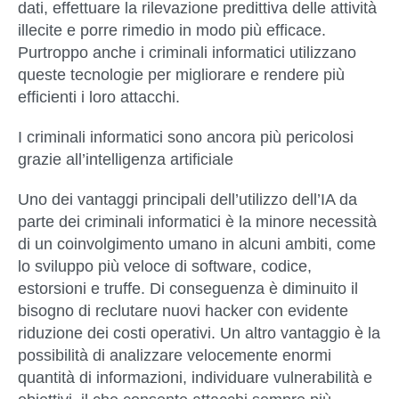
dati, effettuare la rilevazione predittiva delle attività
illecite e porre rimedio in modo più efficace.
Purtroppo anche i criminali informatici utilizzano
queste tecnologie per migliorare e rendere più
efficienti i loro attacchi.
I criminali informatici sono ancora più pericolosi
grazie all’intelligenza artificiale
Uno dei vantaggi principali dell’utilizzo dell’IA da
parte dei criminali informatici è la minore necessità
di un coinvolgimento umano in alcuni ambiti, come
lo sviluppo più veloce di software, codice,
estorsioni e truffe. Di conseguenza è diminuito il
bisogno di reclutare nuovi hacker con evidente
riduzione dei costi operativi. Un altro vantaggio è la
possibilità di analizzare velocemente enormi
quantità di informazioni, individuare vulnerabilità e