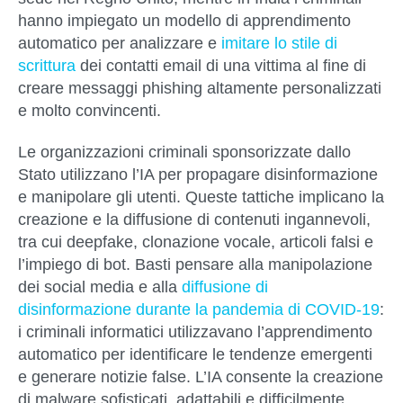
hanno impiegato un modello di apprendimento
automatico per analizzare e
imitare lo stile di
scrittura
dei contatti email di una vittima al fine di
creare messaggi phishing altamente personalizzati
e molto convincenti.
Le organizzazioni criminali sponsorizzate dallo
Stato utilizzano l’IA per propagare disinformazione
e manipolare gli utenti. Queste tattiche implicano la
creazione e la diffusione di contenuti ingannevoli,
tra cui deepfake, clonazione vocale, articoli falsi e
l’impiego di bot. Basti pensare alla manipolazione
dei social media e alla
diffusione di
disinformazione durante la pandemia di COVID-19
:
i criminali informatici utilizzavano l’apprendimento
automatico per identificare le tendenze emergenti
e generare notizie false. L’IA consente la creazione
di malware sofisticati, adattabili e difficilmente