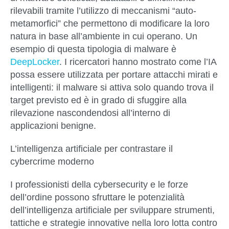
rilevabili tramite l’utilizzo di meccanismi “auto-
metamorfici” che permettono di modificare la loro
natura in base all’ambiente in cui operano. Un
esempio di questa tipologia di malware è
DeepLocker
. I ricercatori hanno mostrato come l’IA
possa essere utilizzata per portare attacchi mirati e
intelligenti: il malware si attiva solo quando trova il
target previsto ed è in grado di sfuggire alla
rilevazione nascondendosi all’interno di
applicazioni benigne.
L’intelligenza artificiale per contrastare il
cybercrime moderno
I professionisti della cybersecurity e le forze
dell’ordine possono sfruttare le potenzialità
dell’intelligenza artificiale per
sviluppare strumenti,
tattiche e strategie innovative nella loro lotta contro