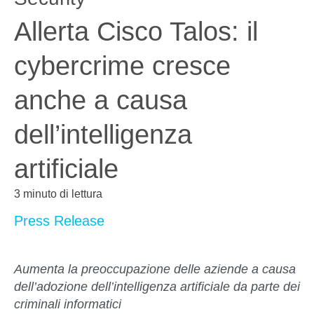
Allerta Cisco Talos: il
cybercrime cresce
anche a causa
dell’intelligenza
artificiale
3 minuto di lettura
Press Release
Aumenta la preoccupazione delle aziende a causa
dell’adozione dell’intelligenza artificiale da parte dei
criminali informatici