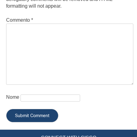
formatting will not appear.
Commento
*
Nome