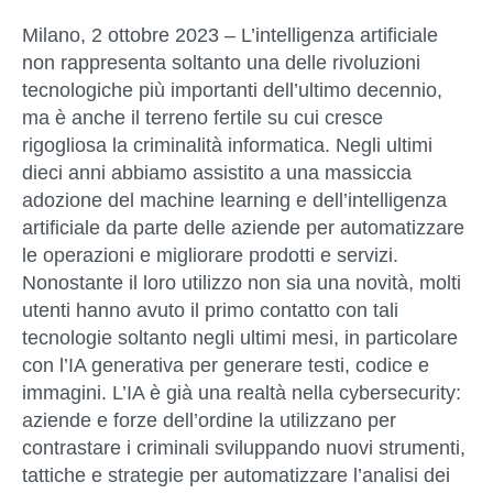
Milano, 2 ottobre 2023 –
L’intelligenza artificiale
non rappresenta soltanto una delle rivoluzioni
tecnologiche più importanti dell’ultimo decennio,
ma è anche il terreno fertile su cui cresce
rigogliosa la criminalità informatica. Negli ultimi
dieci anni abbiamo assistito a una massiccia
adozione del machine learning e dell’intelligenza
artificiale da parte delle aziende per automatizzare
le operazioni e migliorare prodotti e servizi.
Nonostante il loro utilizzo non sia una novità, molti
utenti hanno avuto il primo contatto con tali
tecnologie soltanto negli ultimi mesi, in particolare
con l’IA generativa per generare testi, codice e
immagini. L’IA è già una realtà nella cybersecurity:
aziende e forze dell’ordine la utilizzano per
contrastare i criminali sviluppando nuovi strumenti,
tattiche e strategie per automatizzare l’analisi dei