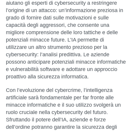
aiutano gli esperti di cybersecurity a restringere
l’origine di un attacco: un’informazione preziosa in
grado di fornire dati sulle motivazioni e sulle
capacità degli aggressori, che consente una
migliore comprensione delle loro tattiche e delle
potenziali minacce future. L’IA permette di
utilizzare un altro strumento prezioso per la
cybersecurity: l’
analisi predittiva
. Le aziende
possono anticipare potenziali minacce informatiche
e vulnerabilità software e adottare un approccio
proattivo alla sicurezza informatica.
Con l’evoluzione del cybercrime, l’intelligenza
artificiale sarà fondamentale per far fronte alle
minacce informatiche e il suo utilizzo svolgerà un
ruolo cruciale nella
cybersecurity del futuro
.
Sfruttando il potere dell’IA, aziende e forze
dell’ordine potranno garantire la sicurezza degli