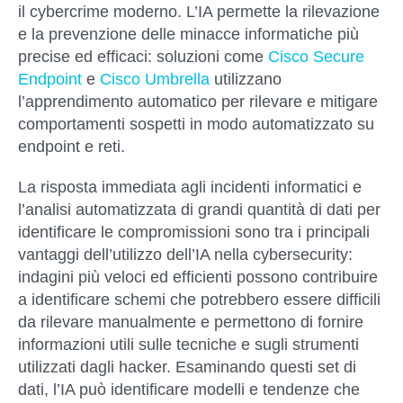
il cybercrime moderno
. L’IA permette la rilevazione
e la prevenzione delle minacce informatiche più
precise ed efficaci: soluzioni come
Cisco Secure
Endpoint
e
Cisco Umbrella
utilizzano
l’apprendimento automatico per rilevare e mitigare
comportamenti sospetti in modo automatizzato su
endpoint e reti.
La
risposta immediata agli incidenti informatici
e
l’
analisi automatizzata di grandi quantità di dati
per
identificare le compromissioni sono tra i principali
vantaggi dell’utilizzo dell’IA nella cybersecurity:
indagini più veloci ed efficienti possono contribuire
a identificare schemi che potrebbero essere difficili
da rilevare manualmente e permettono di fornire
informazioni utili sulle tecniche e sugli strumenti
utilizzati dagli hacker. Esaminando questi set di
dati, l’IA può identificare modelli e tendenze che