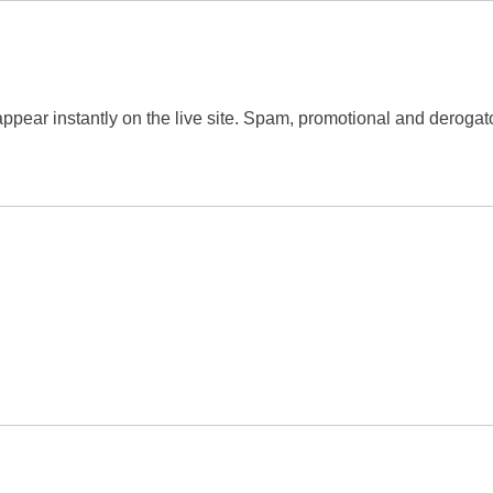
 appear instantly on the live site. Spam, promotional and dero