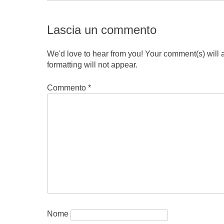
Lascia un commento
We'd love to hear from you! Your comment(s) will
formatting will not appear.
Commento
*
Nome