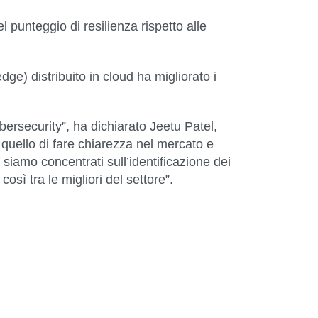
punteggio di resilienza rispetto alle
e) distribuito in cloud ha migliorato i
ersecurity”, ha dichiarato Jeetu Patel,
 quello di fare chiarezza nel mercato e
ci siamo concentrati sull’identificazione dei
sì tra le migliori del settore”.