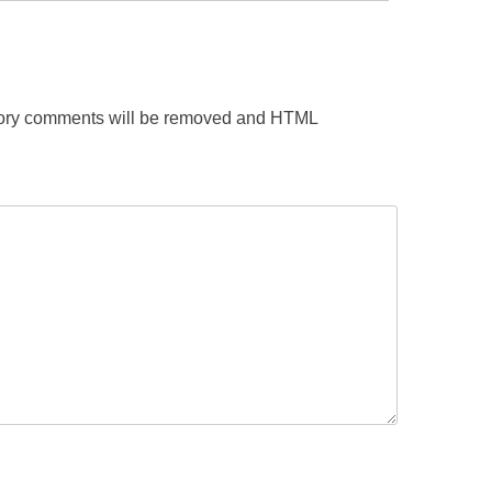
gatory comments will be removed and HTML