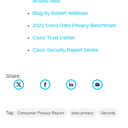
around data
Blog by Robert Waitman
2022 Cisco Data Privacy Benchmark
Cisco Trust Center
Cisco Security Report Series
Share:
Tag:
Consumer Privacy Report
data privacy
Security