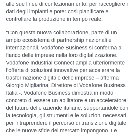
alle sue linee di confezionamento, per raccogliere i
dati degli impianti e poter così pianificare e
controllare la produzione in tempo reale.
“Con questa nuova collaborazione, parte di un
ampio ecosistema di partnership nazionali e
internazionali, Vodafone Business si conferma al
fianco delle imprese nella loro digitalizzazione.
Vodafone Industrial Connect amplia ulteriormente
l’offerta di soluzioni innovative per accelerare la
trasformazione digitale delle imprese – afferma
Giorgio Migliarina, Direttore di Vodafone Business
Italia
-. Vodafone Business dimostra in modo
concreto di essere un abilitatore e un acceleratore
del futuro delle aziende italiane, supportandole con
la tecnologia, gli strumenti e le soluzioni necessari
per intraprendere il percorso di transizione digitale
che le nuove sfide del mercato impongono. Le