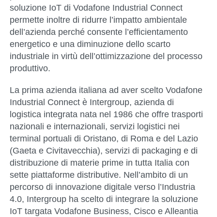
soluzione IoT di Vodafone Industrial Connect
permette inoltre di ridurre l’impatto ambientale
dell’azienda perché consente l’efficientamento
energetico e una diminuzione dello scarto
industriale in virtù dell’ottimizzazione del processo
produttivo.
La prima azienda italiana ad aver scelto Vodafone
Industrial Connect è Intergroup, azienda di
logistica integrata nata nel 1986 che offre trasporti
nazionali e internazionali, servizi logistici nei
terminal portuali di Oristano, di Roma e del Lazio
(Gaeta e Civitavecchia), servizi di packaging e di
distribuzione di materie prime in tutta Italia con
sette piattaforme distributive. Nell’ambito di un
percorso di innovazione digitale verso l’Industria
4.0, Intergroup ha scelto di integrare la soluzione
IoT targata Vodafone Business, Cisco e Alleantia