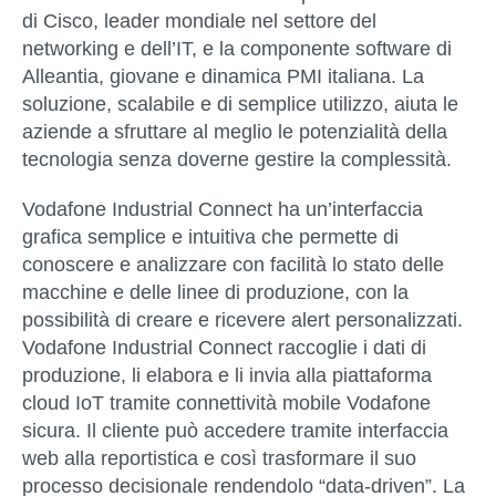
di Cisco, leader mondiale nel settore del
networking e dell’IT, e la componente software di
Alleantia, giovane e dinamica PMI italiana. La
soluzione, scalabile e di semplice utilizzo, aiuta le
aziende a sfruttare al meglio le potenzialità della
tecnologia senza doverne gestire la complessità.
Vodafone Industrial Connect ha un’interfaccia
grafica semplice e intuitiva che permette di
conoscere e analizzare con facilità lo stato delle
macchine e delle linee di produzione, con la
possibilità di creare e ricevere alert personalizzati.
Vodafone Industrial Connect raccoglie i dati di
produzione, li elabora e li invia alla piattaforma
cloud IoT tramite connettività mobile Vodafone
sicura. Il cliente può accedere tramite interfaccia
web alla reportistica e così trasformare il suo
processo decisionale rendendolo “data-driven”. La