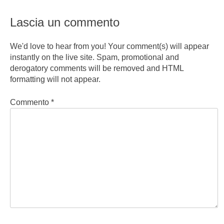
Lascia un commento
We'd love to hear from you! Your comment(s) will appear
instantly on the live site. Spam, promotional and
derogatory comments will be removed and HTML
formatting will not appear.
Commento
*