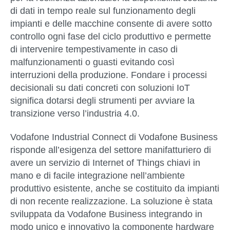
di dati in tempo reale sul funzionamento degli
impianti e delle macchine consente di avere sotto
controllo ogni fase del ciclo produttivo e permette
di intervenire tempestivamente in caso di
malfunzionamenti o guasti evitando così
interruzioni della produzione. Fondare i processi
decisionali su dati concreti con soluzioni IoT
significa dotarsi degli strumenti per avviare la
transizione verso l’industria 4.0.
Vodafone Industrial Connect di Vodafone Business
risponde all’esigenza del settore manifatturiero di
avere un servizio di Internet of Things chiavi in
mano e di facile integrazione nell’ambiente
produttivo esistente, anche se costituito da impianti
di non recente realizzazione. La soluzione è stata
sviluppata da Vodafone Business integrando in
modo unico e innovativo la componente hardware