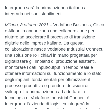
Intergroup sarà la prima azienda italiana a
integrarla nei suoi stabilimenti
Milano, 8 ottobre 2021
–
Vodafone Business, Cisco
e Alleantia annunciano una collaborazione per
aiutare ad accelerare il processo di transizione
digitale delle imprese italiane
. Da questa
collaborazione nasce
Vodafone Industrial Connect,
una soluzione IoT chiavi in mano
progettata per
digitalizzare gli impianti di produzione esistenti,
monitorare i dati input/output in tempo reale e
ottenere informazioni sul funzionamento e lo stato
degli impianti fondamentali per ottimizzare il
processo produttivo e prendere decisioni di
sviluppo.
La prima azienda ad adottare la
tecnologia di Vodafone Industrial Connect è
Intergroup
: l’azienda di logistica integrerà la