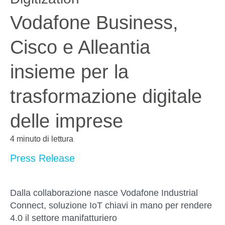
Vodafone Business,
Cisco e Alleantia
insieme per la
trasformazione digitale
delle imprese
4 minuto di lettura
Press Release
Dalla collaborazione nasce Vodafone Industrial
Connect, soluzione IoT chiavi in mano per rendere
4.0 il settore manifatturiero