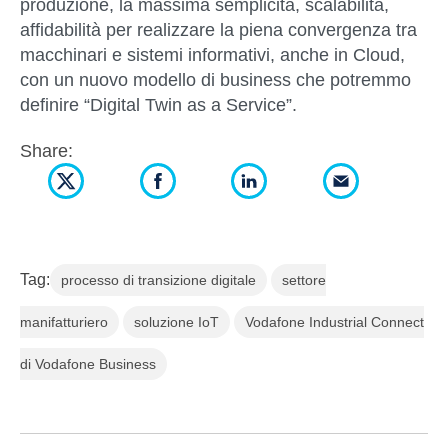
produzione, la massima semplicità, scalabilità,
affidabilità per realizzare la piena convergenza tra
macchinari e sistemi informativi, anche in Cloud,
con un nuovo modello di business che potremmo
definire “Digital Twin as a Service”.
Share:
Tag:
processo di transizione digitale
settore
manifatturiero
soluzione IoT
Vodafone Industrial Connect
di Vodafone Business