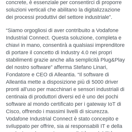
concrete, è essenziale per consentirci di proporre
soluzioni verticali che abilitano la digitalizzazione
dei processi produttivi del settore industriale”.
“Siamo orgogliosi di aver contribuito a Vodafone
Industrial Connect. Questa soluzione, completa e
chiavi in mano, consentirà a qualsiasi imprenditore
di portare il concetto di Industry 4.0 nei propri
stabilimenti grazie anche alla semplicità Plug&Play
del nostro software” afferma
Stefano Linari,
Fondatore e CEO di Alleantia.
“Il software di
Alleantia mette a disposizione più di 5000 driver
pronti all’uso per macchinari e sensori industriali di
centinaia di produttori diversi ed è uno dei pochi
software al mondo certificato per i gateway IoT di
Cisco, offrendo i massimi livelli di sicurezza.
Vodafone Industrial Connect è stato concepito e
sviluppato per offrire, sia ai responsabili IT e della