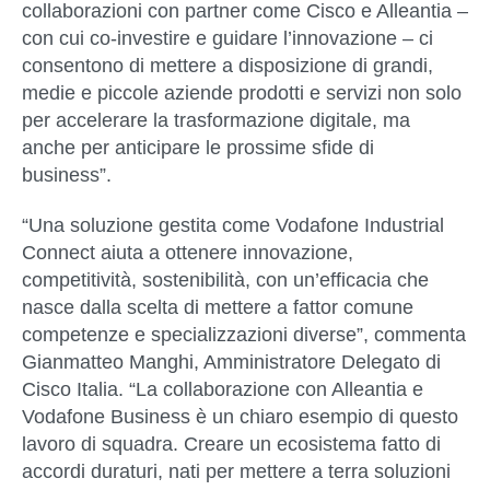
collaborazioni con partner come Cisco e Alleantia –
con cui co-investire e guidare l’innovazione – ci
consentono di mettere a disposizione di grandi,
medie e piccole aziende prodotti e servizi non solo
per accelerare la trasformazione digitale, ma
anche per anticipare le prossime sfide di
business”.
“Una soluzione gestita come Vodafone Industrial
Connect aiuta a ottenere innovazione,
competitività, sostenibilità, con un’efficacia che
nasce dalla scelta di mettere a fattor comune
competenze e specializzazioni diverse”, commenta
Gianmatteo Manghi, Amministratore Delegato di
Cisco Italia
. “La collaborazione con Alleantia e
Vodafone Business è un chiaro esempio di questo
lavoro di squadra. Creare un ecosistema fatto di
accordi duraturi, nati per mettere a terra soluzioni