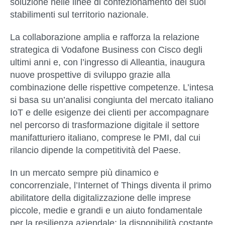
soluzione nelle linee di confezionamento dei suoi
stabilimenti sul territorio nazionale.
La collaborazione amplia e rafforza la relazione
strategica di Vodafone Business con Cisco degli
ultimi anni e, con l’ingresso di Alleantia, inaugura
nuove prospettive di sviluppo grazie alla
combinazione delle rispettive competenze. L’intesa
si basa su un’analisi congiunta del mercato italiano
IoT e delle esigenze dei clienti per accompagnare
nel percorso di trasformazione digitale il settore
manifatturiero italiano, comprese le PMI, dal cui
rilancio dipende la competitività del Paese.
In un mercato sempre più dinamico e
concorrenziale, l’Internet of Things diventa il primo
abilitatore della digitalizzazione delle imprese
piccole, medie e grandi e un aiuto fondamentale
per la resilienza aziendale: la disponibilità costante