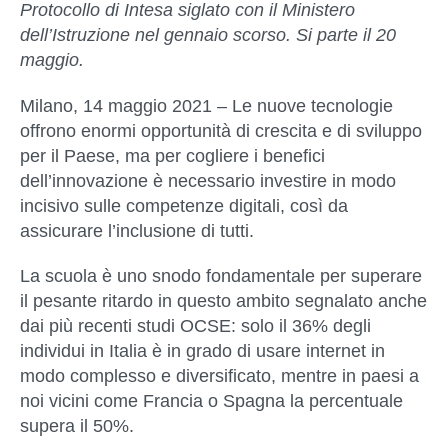
Protocollo di Intesa siglato
con il Ministero
dell’Istruzione nel gennaio scorso. Si parte il 20
maggio.
Milano, 14 maggio 2021
– Le nuove tecnologie
offrono enormi opportunità di crescita e di sviluppo
per il Paese, ma per cogliere i benefici
dell’innovazione è necessario investire in modo
incisivo sulle competenze digitali, così da
assicurare l’inclusione di tutti.
La scuola è uno snodo fondamentale per superare
il pesante ritardo in questo ambito segnalato anche
dai più recenti studi OCSE: solo il 36% degli
individui in Italia è in grado di usare internet in
modo complesso e diversificato, mentre in paesi a
noi vicini come Francia o Spagna la percentuale
supera il 50%.