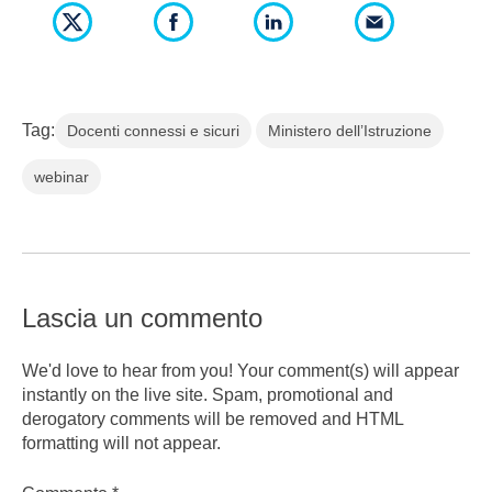
Tag:
Docenti connessi e sicuri
Ministero dell’Istruzione
webinar
Lascia un commento
We'd love to hear from you! Your comment(s) will appear
instantly on the live site. Spam, promotional and
derogatory comments will be removed and HTML
formatting will not appear.