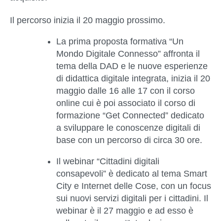
Il percorso inizia il 20 maggio prossimo.
La prima proposta formativa “
Un
Mondo Digitale Connesso
” affronta il
tema della DAD e le nuove esperienze
di didattica digitale integrata, inizia il 20
maggio dalle 16 alle 17 con il corso
online cui è poi associato il corso di
formazione “Get Connected” dedicato
a sviluppare le conoscenze digitali di
base con un percorso di circa 30 ore.
Il webinar “
Cittadini digitali
consapevoli
” è dedicato al tema Smart
City e Internet delle Cose, con un focus
sui nuovi servizi digitali per i cittadini. Il
webinar è il 27 maggio e ad esso è