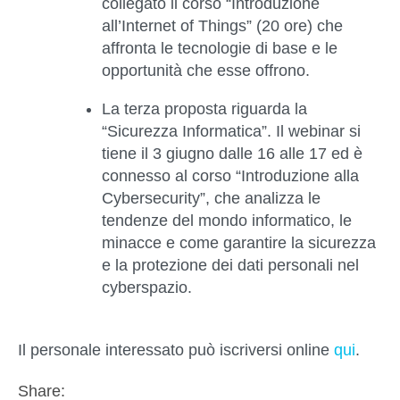
collegato il corso “Introduzione
all’Internet of Things” (20 ore) che
affronta le tecnologie di base e le
opportunità che esse offrono.
La terza proposta riguarda la
“
Sicurezza Informatica
”. Il webinar si
tiene il 3 giugno dalle 16 alle 17 ed è
connesso al corso “Introduzione alla
Cybersecurity”, che analizza le
tendenze del mondo informatico, le
minacce e come garantire la sicurezza
e la protezione dei dati personali nel
cyberspazio.
Il personale interessato può iscriversi online
qui
.
Share: