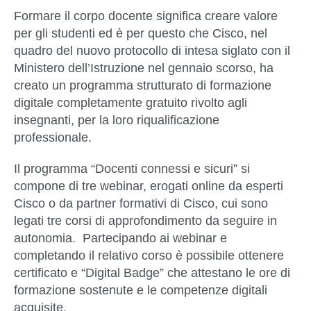
Formare il corpo docente significa creare valore
per gli studenti ed è per questo che Cisco, nel
quadro del nuovo protocollo di intesa siglato con il
Ministero dell’Istruzione nel gennaio scorso, ha
creato un programma strutturato di formazione
digitale completamente gratuito rivolto agli
insegnanti, per la loro riqualificazione
professionale.
Il programma “
Docenti connessi e sicuri
” si
compone di
tre webinar, erogati online
da esperti
Cisco o da partner formativi di Cisco, cui sono
legati
tre corsi di approfondimento
da seguire in
autonomia. Partecipando ai webinar e
completando il relativo corso è possibile ottenere
certificato e “
Digital Badge
” che attestano le ore di
formazione sostenute e le competenze digitali
acquisite.