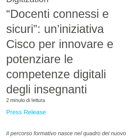
“Docenti connessi e
sicuri”: un’iniziativa
Cisco per innovare e
potenziare le
competenze digitali
degli insegnanti
2 minuto di lettura
Press Release
Il percorso formativo nasce nel quadro del nuovo