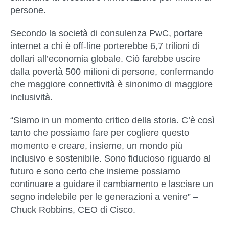
persone.
Secondo la società di consulenza PwC, portare
internet a chi è off-line porterebbe 6,7 trilioni di
dollari all’economia globale. Ciò farebbe uscire
dalla povertà 500 milioni di persone, confermando
che maggiore connettività è sinonimo di maggiore
inclusività.
“Siamo in un momento critico della storia. C’è così
tanto che possiamo fare per cogliere questo
momento e creare, insieme, un mondo più
inclusivo e sostenibile. Sono fiducioso riguardo al
futuro e sono certo che insieme possiamo
continuare a guidare il cambiamento e lasciare un
segno indelebile per le generazioni a venire” –
Chuck Robbins, CEO di Cisco.