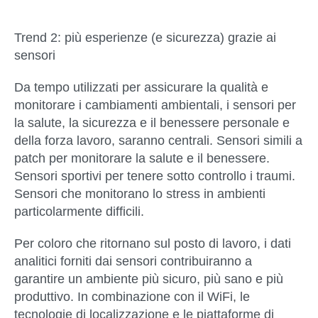
Trend 2: più esperienze (e sicurezza) grazie ai
sensori
Da tempo utilizzati per assicurare la qualità e
monitorare i cambiamenti ambientali, i sensori per
la salute, la sicurezza e il benessere personale e
della forza lavoro, saranno centrali. Sensori simili a
patch per monitorare la salute e il benessere.
Sensori sportivi per tenere sotto controllo i traumi.
Sensori che monitorano lo stress in ambienti
particolarmente difficili.
Per coloro che ritornano sul posto di lavoro, i dati
analitici forniti dai sensori contribuiranno a
garantire un ambiente più sicuro, più sano e più
produttivo. In combinazione con il WiFi, le
tecnologie di localizzazione e le piattaforme di