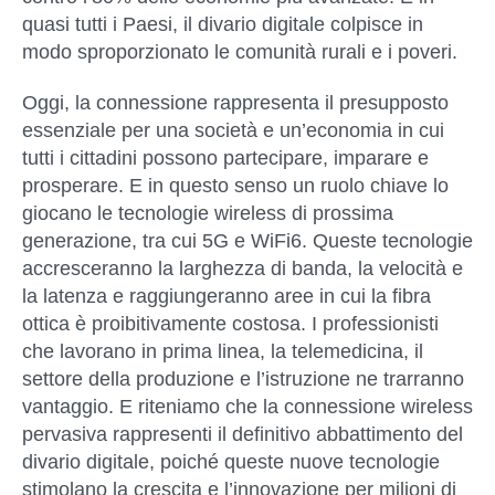
quasi tutti i Paesi, il divario digitale colpisce in
modo sproporzionato le comunità rurali e i poveri.
Oggi, la connessione rappresenta il presupposto
essenziale per una società e un’economia in cui
tutti i cittadini possono partecipare, imparare e
prosperare. E in questo senso un ruolo chiave lo
giocano le tecnologie wireless di prossima
generazione, tra cui 5G e WiFi6. Queste tecnologie
accresceranno la larghezza di banda, la velocità e
la latenza e raggiungeranno aree in cui la fibra
ottica è proibitivamente costosa. I professionisti
che lavorano in prima linea, la telemedicina, il
settore della produzione e l’istruzione ne trarranno
vantaggio. E riteniamo che la connessione wireless
pervasiva rappresenti il definitivo abbattimento del
divario digitale, poiché queste nuove tecnologie
stimolano la crescita e l’innovazione per milioni di