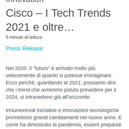
Cisco – I Tech Trends
2021 e oltre…
5 minuto di lettura
Press Release
Nel 2020, il “futuro” è arrivato molto più
velocemente di quanto si potesse immaginare.
Ecco perché, guardando al 2021, possiamo dire
che i trend che avremmo potuto prevedere per il
2024, si intravedono già all’orizzonte.
Innumerevoli iniziative e innovazioni tecnologiche
promettono grandi cambiamenti nel nuovo anno. E
come ha dimostrato la pandemia, essere preparati