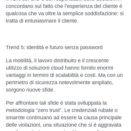
concordano sul fatto che l’esperienza del cliente è
qualcosa che va oltre la semplice soddisfazione: si
tratta di entusiasmare il cliente.
Trend 5: Identità e futuro senza password
La mobilità, il lavoro distribuito e il crescente
utilizzo di soluzioni cloud hanno fornito enormi
vantaggi in termini di scalabilità e costi. Ma con un
perimetro di sicurezza notevolmente ampliato,
sorgono nuove sfide.
Per affrontare tali sfide è stata sviluppata la
metodologia “zero trust”. Le credenziali rubate o
smarrite continuano ad essere la causa principale
delle violazioni, una situazione che si è aggravata