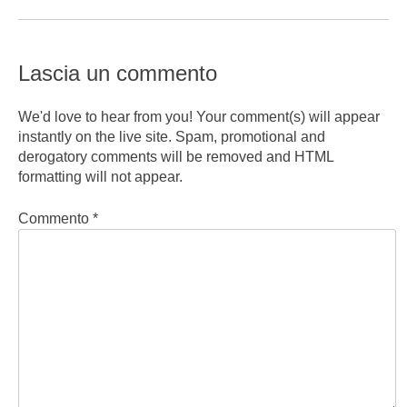
Lascia un commento
We'd love to hear from you! Your comment(s) will appear
instantly on the live site. Spam, promotional and
derogatory comments will be removed and HTML
formatting will not appear.
Commento
*