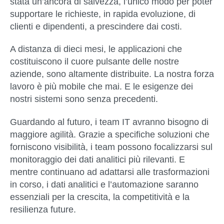
stata un’ancora di salvezza, l’unico modo per poter
supportare le richieste, in rapida evoluzione, di
clienti e dipendenti, a prescindere dai costi.
A distanza di dieci mesi, le applicazioni che
costituiscono il cuore pulsante delle nostre
aziende, sono altamente distribuite. La nostra forza
lavoro è più mobile che mai. E le esigenze dei
nostri sistemi sono senza precedenti.
Guardando al futuro, i team IT avranno bisogno di
maggiore agilità. Grazie a specifiche soluzioni che
forniscono visibilità, i team possono focalizzarsi sul
monitoraggio dei dati analitici più rilevanti. E
mentre continuano ad adattarsi alle trasformazioni
in corso, i dati analitici e l’automazione saranno
essenziali per la crescita, la competitività e la
resilienza future.