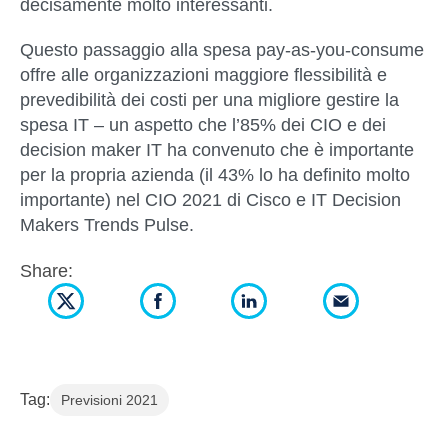
decisamente molto interessanti.
Questo passaggio alla spesa pay-as-you-consume
offre alle organizzazioni maggiore flessibilità e
prevedibilità dei costi per una migliore gestire la
spesa IT – un aspetto che l’85% dei CIO e dei
decision maker IT ha convenuto che è importante
per la propria azienda (il 43% lo ha definito molto
importante) nel CIO 2021 di Cisco e IT Decision
Makers Trends Pulse.
Share:
Tag:
Previsioni 2021