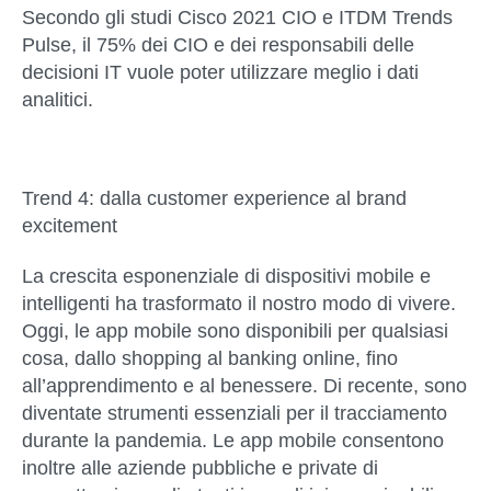
Secondo gli studi Cisco 2021 CIO e ITDM Trends
Pulse, il 75% dei CIO e dei responsabili delle
decisioni IT vuole poter utilizzare meglio i dati
analitici.
Trend 4: dalla customer experience al brand
excitement
La crescita esponenziale di dispositivi mobile e
intelligenti ha trasformato il nostro modo di vivere.
Oggi, le app mobile sono disponibili per qualsiasi
cosa, dallo shopping al banking online, fino
all’apprendimento e al benessere. Di recente, sono
diventate strumenti essenziali per il tracciamento
durante la pandemia. Le app mobile consentono
inoltre alle aziende pubbliche e private di