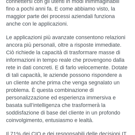
connettersi con gli utenti in modi inimmaginabili
fino a pochi anni fa. E come abbiamo visto, la
maggior parte dei processi aziendali funziona
anche con le applicazioni.
Le applicazioni più avanzate consentono relazioni
ancora più personali, oltre a risposte immediate.
Ciò richiede la capacità di trasformare masse di
informazioni in tempo reale che provengono dalla
rete in dati concreti. E di farlo velocemente. Dotate
di tali capacità, le aziende possono rispondere a
un cliente anche prima che venga segnalato un
problema. È questa combinazione di
personalizzazione ed esperienza immersiva e
basata sull’intelligenza che trasformerà la
soddisfazione di base del cliente in un profondo
coinvolgimento, entusiasmo e lealtà.
Il 71% dei CIO e dei responsabili delle decisioni IT