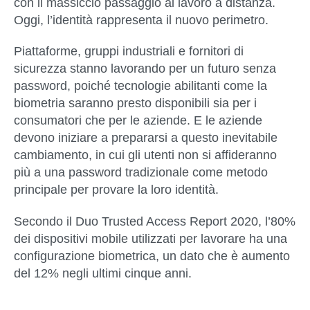
con il massiccio passaggio al lavoro a distanza.
Oggi, l’identità rappresenta il nuovo perimetro.
Piattaforme, gruppi industriali e fornitori di
sicurezza stanno lavorando per un futuro senza
password, poiché tecnologie abilitanti come la
biometria saranno presto disponibili sia per i
consumatori che per le aziende. E le aziende
devono iniziare a prepararsi a questo inevitabile
cambiamento, in cui gli utenti non si affideranno
più a una password tradizionale come metodo
principale per provare la loro identità.
Secondo il Duo Trusted Access Report 2020, l’80%
dei dispositivi mobile utilizzati per lavorare ha una
configurazione biometrica, un dato che è aumento
del 12% negli ultimi cinque anni.