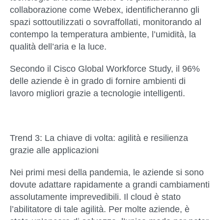
collaborazione come Webex, identificheranno gli
spazi sottoutilizzati o sovraffollati, monitorando al
contempo la temperatura ambiente, l’umidità, la
qualità dell’aria e la luce.
Secondo il Cisco Global Workforce Study, il 96%
delle aziende è in grado di fornire ambienti di
lavoro migliori grazie a tecnologie intelligenti.
Trend 3: La chiave di volta: agilità e resilienza
grazie alle applicazioni
Nei primi mesi della pandemia, le aziende si sono
dovute adattare rapidamente a grandi cambiamenti
assolutamente imprevedibili. Il cloud è stato
l’abilitatore di tale agilità. Per molte aziende, è