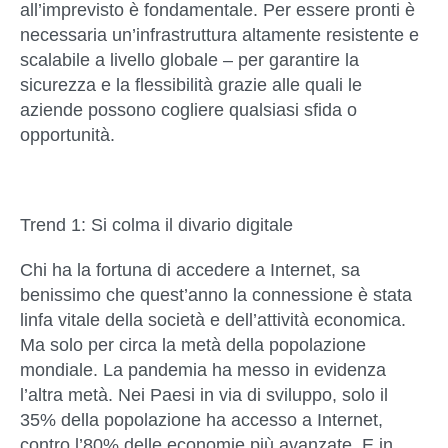
all’imprevisto è fondamentale. Per essere pronti è
necessaria un’infrastruttura altamente resistente e
scalabile a livello globale – per garantire la
sicurezza e la flessibilità grazie alle quali le
aziende possono cogliere qualsiasi sfida o
opportunità.
Trend 1: Si colma il divario digitale
Chi ha la fortuna di accedere a Internet, sa
benissimo che quest’anno la connessione è stata
linfa vitale della società e dell’attività economica.
Ma solo per circa la metà della popolazione
mondiale. La pandemia ha messo in evidenza
l’altra metà. Nei Paesi in via di sviluppo, solo il
35% della popolazione ha accesso a Internet,
contro l’80% delle economie più avanzate. E in