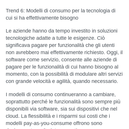
Trend 6: Modelli di consumo per la tecnologia di
cui si ha effettivamente bisogno
Le aziende hanno da tempo investito in soluzioni
tecnologiche adatte a tutte le esigenze. Ciò
significava pagare per funzionalità che gli utenti
non avrebbero mai effettivamente richiesto. Oggi, il
software come servizio, consente alle aziende di
pagare per le funzionalità di cui hanno bisogno al
momento, con la possibilità di modulare altri servizi
con grande velocità e agilità, quando necessario.
I modelli di consumo continueranno a cambiare,
soprattutto perché le funzionalità sono sempre più
disponibili via software, sia sui dispositivi che nel
cloud. La flessibilità e i risparmi sui costi che i
modelli pay-as-you-consume offrono sono