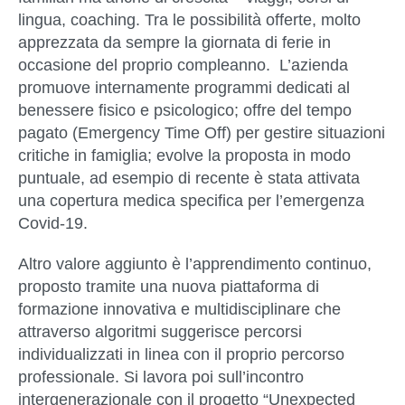
lingua, coaching. Tra le possibilità offerte, molto
apprezzata da sempre la giornata di ferie in
occasione del proprio compleanno. L’azienda
promuove internamente programmi dedicati al
benessere fisico e psicologico; offre del tempo
pagato (Emergency Time Off) per gestire situazioni
critiche in famiglia; evolve la proposta in modo
puntuale, ad esempio di recente è stata attivata
una copertura medica specifica per l’emergenza
Covid-19.
Altro valore aggiunto è l’apprendimento continuo,
proposto tramite una nuova piattaforma di
formazione innovativa e multidisciplinare che
attraverso algoritmi suggerisce percorsi
individualizzati in linea con il proprio percorso
professionale. Si lavora poi sull’incontro
intergenerazionale con il progetto “Unexpected