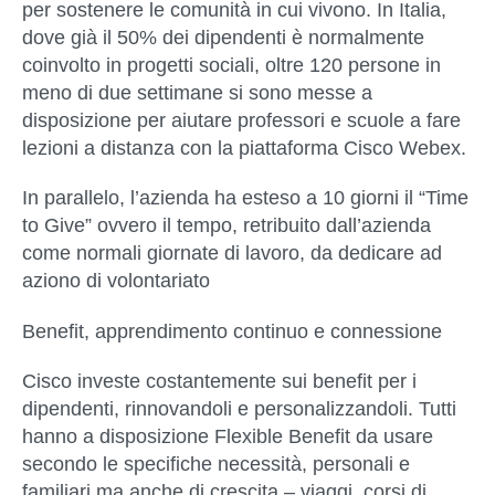
per sostenere le comunità in cui vivono. In Italia,
dove già il 50% dei dipendenti è normalmente
coinvolto in progetti sociali, oltre 120 persone in
meno di due settimane si sono messe a
disposizione per aiutare professori e scuole a fare
lezioni a distanza con la piattaforma Cisco Webex.
In parallelo, l’azienda ha esteso a 10 giorni il “Time
to Give” ovvero il tempo, retribuito dall’azienda
come normali giornate di lavoro, da dedicare ad
aziono di volontariato
Benefit, apprendimento continuo e connessione
Cisco investe costantemente sui benefit per i
dipendenti, rinnovandoli e personalizzandoli. Tutti
hanno a disposizione Flexible Benefit da usare
secondo le specifiche necessità, personali e
familiari ma anche di crescita – viaggi, corsi di