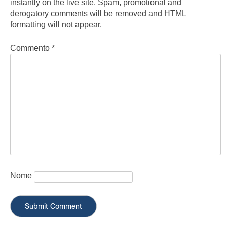
instantly on the live site. Spam, promotional and
derogatory comments will be removed and HTML
formatting will not appear.
Commento
*
Nome