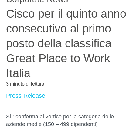
Cisco per il quinto anno
consecutivo al primo
posto della classifica
Great Place to Work
Italia
3 minuto di lettura
Press Release
Si riconferma al vertice per la categoria delle
aziende medie (150 – 499 dipendenti)