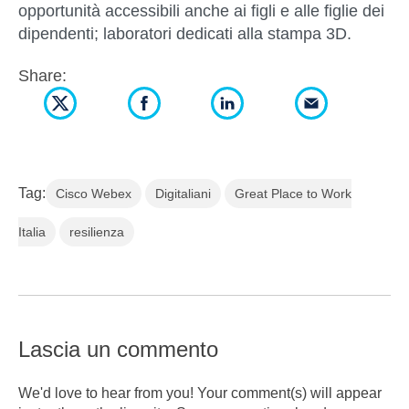
opportunità accessibili anche ai figli e alle figlie dei
dipendenti; laboratori dedicati alla stampa 3D.
Share:
Tag:
Cisco Webex
Digitaliani
Great Place to Work
Italia
resilienza
Lascia un commento
We'd love to hear from you! Your comment(s) will appear