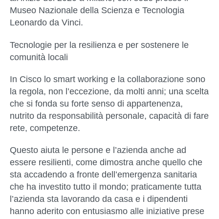
Museo Nazionale della Scienza e Tecnologia
Leonardo da Vinci.
Tecnologie per la resilienza e per sostenere le
comunità locali
In Cisco lo smart working e la collaborazione sono
la regola, non l’eccezione, da molti anni; una scelta
che si fonda su forte senso di appartenenza,
nutrito da responsabilità personale, capacità di fare
rete, competenze.
Questo aiuta le persone e l’azienda anche ad
essere resilienti, come dimostra anche quello che
sta accadendo a fronte dell’emergenza sanitaria
che ha investito tutto il mondo; praticamente tutta
l’azienda sta lavorando da casa e i dipendenti
hanno aderito con entusiasmo alle iniziative prese