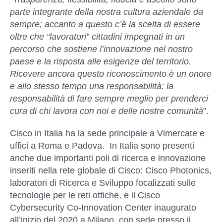
parte integrante della nostra cultura aziendale da
sempre; accanto a questo c’è la scelta di essere
oltre che “lavoratori” cittadini impegnati in un
percorso che sostiene l’innovazione nel nostro
paese e la risposta alle esigenze del territorio.
Ricevere ancora questo riconoscimento è un onore
e allo stesso tempo una responsabilità: la
responsabilità di fare sempre meglio per prenderci
cura di chi lavora con noi e delle nostre comunità
”.
Cisco in Italia ha la sede principale a Vimercate e
uffici a Roma e Padova. In Italia sono presenti
anche due importanti poli di ricerca e innovazione
inseriti nella rete globale di Cisco: Cisco Photonics,
laboratori di Ricerca e Sviluppo focalizzati sulle
tecnologie per le reti ottiche, e il Cisco
Cybersecurity Co-Innovation Center inaugurato
all’inizio del 2020 a Milano, con sede presso il