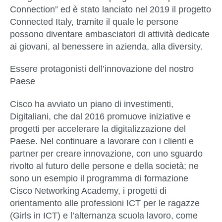
Connection” ed è stato lanciato nel 2019 il progetto
Connected Italy, tramite il quale le persone
possono diventare ambasciatori di attività dedicate
ai giovani, al benessere in azienda, alla diversity.
Essere protagonisti dell’innovazione del nostro
Paese
Cisco ha avviato un piano di investimenti,
Digitaliani, che dal 2016 promuove iniziative e
progetti per accelerare la digitalizzazione del
Paese. Nel continuare a lavorare con i clienti e
partner per creare innovazione, con uno sguardo
rivolto al futuro delle persone e della società; ne
sono un esempio il programma di formazione
Cisco Networking Academy, i progetti di
orientamento alle professioni ICT per le ragazze
(Girls in ICT) e l’alternanza scuola lavoro, come