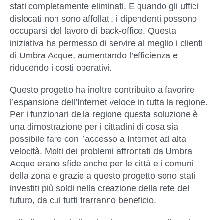
stati completamente eliminati. E quando gli uffici
dislocati non sono affollati, i dipendenti possono
occuparsi del lavoro di back-office. Questa
iniziativa ha permesso di servire al meglio i clienti
di Umbra Acque, aumentando l’efficienza e
riducendo i costi operativi.
Questo progetto ha inoltre contribuito a favorire
l’espansione dell’Internet veloce in tutta la regione.
Per i funzionari della regione questa soluzione è
una dimostrazione per i cittadini di cosa sia
possibile fare con l’accesso a Internet ad alta
velocità. Molti dei problemi affrontati da Umbra
Acque erano sfide anche per le città e i comuni
della zona e grazie a questo progetto sono stati
investiti più soldi nella creazione della rete del
futuro, da cui tutti trarranno beneficio.