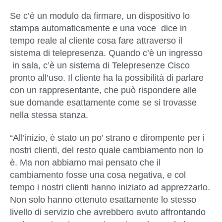
Se c’è un modulo da firmare, un dispositivo lo
stampa automaticamente e una voce dice in
tempo reale al cliente cosa fare attraverso il
sistema di telepresenza. Quando c’è un ingresso
in sala, c’è un sistema di Telepresenze Cisco
pronto all’uso. Il cliente ha la possibilità di parlare
con un rappresentante, che può rispondere alle
sue domande esattamente come se si trovasse
nella stessa stanza.
“All’inizio, è stato un po’ strano e dirompente per i
nostri clienti, del resto quale cambiamento non lo
è. Ma non abbiamo mai pensato che il
cambiamento fosse una cosa negativa, e col
tempo i nostri clienti hanno iniziato ad apprezzarlo.
Non solo hanno ottenuto esattamente lo stesso
livello di servizio che avrebbero avuto affrontando