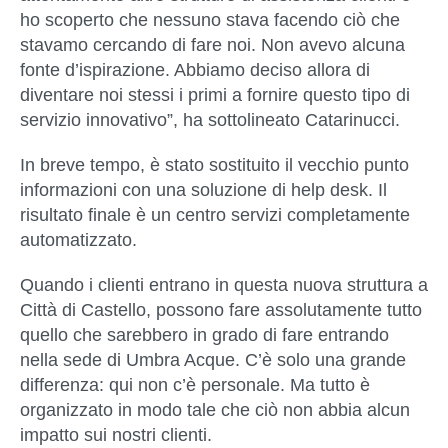
ho scoperto che nessuno stava facendo ciò che
stavamo cercando di fare noi. Non avevo alcuna
fonte d’ispirazione. Abbiamo deciso allora di
diventare noi stessi i primi a fornire questo tipo di
servizio innovativo”, ha sottolineato
Catarinucci
.
In breve tempo, è stato sostituito il vecchio punto
informazioni con una soluzione di help desk. Il
risultato finale è un centro servizi completamente
automatizzato.
Quando i clienti entrano in questa nuova struttura a
Città di Castello, possono fare assolutamente tutto
quello che sarebbero in grado di fare entrando
nella sede di Umbra Acque. C’è solo una grande
differenza: qui non c’è personale. Ma tutto è
organizzato in modo tale che ciò non abbia alcun
impatto sui nostri clienti.