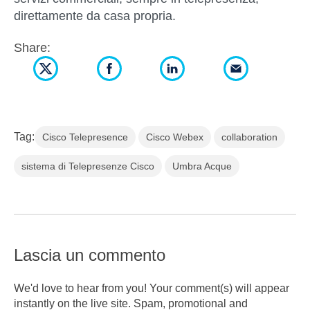
direttamente da casa propria.
Share:
Tag:
Cisco Telepresence
Cisco Webex
collaboration
sistema di Telepresenze Cisco
Umbra Acque
Lascia un commento
We'd love to hear from you! Your comment(s) will appear
instantly on the live site. Spam, promotional and