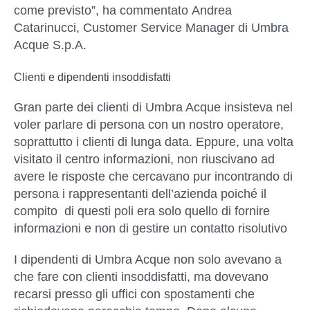
come previsto”, ha commentato
Andrea
Catarinucci, Customer Service Manager di Umbra
Acque S.p.A.
Clienti e dipendenti insoddisfatti
Gran parte dei clienti di Umbra Acque insisteva nel
voler parlare di persona con un nostro operatore,
soprattutto i clienti di lunga data. Eppure, una volta
visitato il centro informazioni, non riuscivano ad
avere le risposte che cercavano pur incontrando di
persona i rappresentanti dell’azienda poiché il
compito di questi poli era solo quello di fornire
informazioni e non di gestire un contatto risolutivo
I dipendenti di Umbra Acque non solo avevano a
che fare con clienti insoddisfatti, ma dovevano
recarsi presso gli uffici con spostamenti che