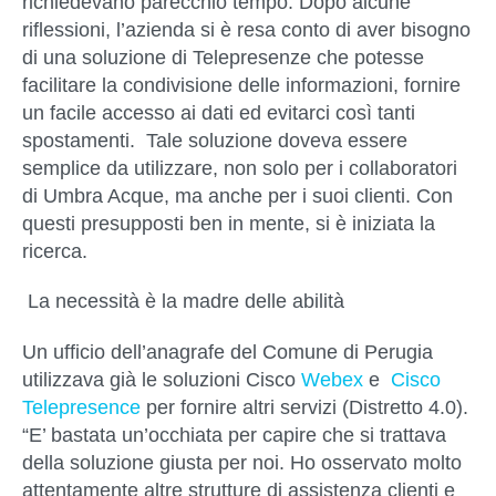
richiedevano parecchio tempo. Dopo alcune
riflessioni, l’azienda si è resa conto di aver bisogno
di una soluzione di Telepresenze che potesse
facilitare la condivisione delle informazioni, fornire
un facile accesso ai dati ed evitarci così tanti
spostamenti. Tale soluzione doveva essere
semplice da utilizzare, non solo per i collaboratori
di Umbra Acque, ma anche per i suoi clienti. Con
questi presupposti ben in mente, si è iniziata la
ricerca.
La necessità è la madre delle abilità
Un ufficio dell’anagrafe del Comune di Perugia
utilizzava già le soluzioni Cisco
Webex
e
Cisco
Telepresence
per fornire altri servizi (Distretto 4.0).
“E’ bastata un’occhiata per capire che si trattava
della soluzione giusta per noi. Ho osservato molto
attentamente altre strutture di assistenza clienti e