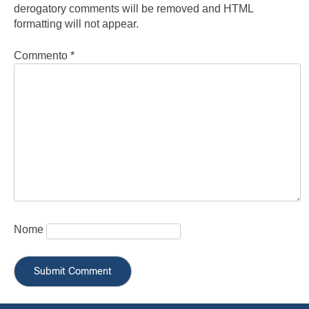
derogatory comments will be removed and HTML
formatting will not appear.
Commento
*
Nome