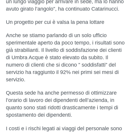
un lungo viaggio per arrivare in sede, ma lo hanno
avuto girato l’angolo”, ha continuato
Catarinucci
.
Un progetto per cui è valsa la pena lottare
Anche se stiamo parlando di un solo ufficio
sperimentale aperto da poco tempo, i risultati sono
già strabilianti. Il livello di soddisfazione dei clienti
di Umbra Acque è stato elevato da subito. Il
numero di clienti che si dicono ” soddisfatti” del
servizio ha raggiunto il 92% nei primi sei mesi di
servizio.
Questa sede ha anche permesso di ottimizzare
l’orario di lavoro dei dipendenti dell’azienda, in
quanto sono stati ridotti drasticamente i tempi di
spostamento dei dipendenti.
I costi e i rischi legati ai viaggi del personale sono