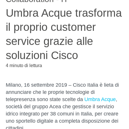
Umbra Acque trasforma
il proprio customer
service grazie alle
soluzioni Cisco
4 minuto di lettura
Milano, 16 settembre 2019
– Cisco Italia è lieta di
annunciare che le proprie tecnologie di
telepresenza sono state scelte da
Umbra Acque
,
società del gruppo Acea che gestisce il servizio
idrico integrato per 38 comuni in Italia, per creare
uno sportello digitale a completa disposizione dei
cittadini.