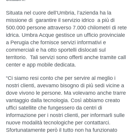
Situata nel cuore dell’Umbria, l’azienda ha la
missione di garantire il servizio idrico a più di
500.000 persone attraverso 7.000 chilometri di rete
idrica. Umbra Acque gestisce un ufficio provinciale
a Perugia che fornisce servizi informativi e
commerciali e ha otto sportelli dislocati sul
territorio. Tali servizi sono offerti anche tramite call
center e app mobile dedicata.
“Ci siamo resi conto che per servire al meglio i
nostri clienti, avevamo bisogno di più sedi vicine a
dove vivono le persone. Ma volevamo anche trarre
vantaggio dalla tecnologia. Così abbiamo creato
uffici satellite che fungessero da centri di
informazione per i nostri clienti, per informarli sulle
nuove modalità tecnologiche per contattarci.
Sfortunatamente però il tutto non ha funzionato