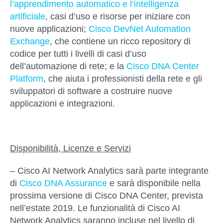
l’apprendimento automatico e l’intelligenza
artificiale
, casi d’uso e risorse per iniziare con
nuove applicazioni;
Cisco DevNet Automation
Exchange
, che contiene un ricco repository di
codice per tutti i livelli di casi d’uso
dell’automazione di rete; e la
Cisco DNA Center
Platform
, che aiuta i professionisti della rete e gli
sviluppatori di software a costruire nuove
applicazioni e integrazioni.
Disponibilità, Licenze e Servizi
– Cisco AI Network Analytics sarà parte integrante
di
Cisco DNA Assurance
e sarà disponibile nella
prossima versione di Cisco DNA Center, prevista
nell’estate 2019. Le funzionalità di Cisco AI
Network Analytics saranno incluse nel livello di