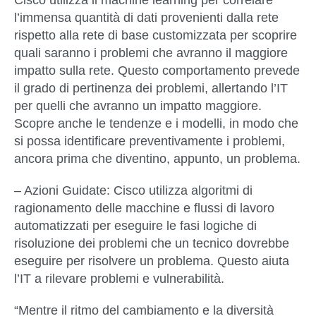
l’immensa quantità di dati provenienti dalla rete
rispetto alla rete di base customizzata per scoprire
quali saranno i problemi che avranno il maggiore
impatto sulla rete. Questo comportamento prevede
il grado di pertinenza dei problemi, allertando l’IT
per quelli che avranno un impatto maggiore.
Scopre anche le tendenze e i modelli, in modo che
si possa identificare preventivamente i problemi,
ancora prima che diventino, appunto, un problema.
– Azioni Guidate
: Cisco utilizza algoritmi di
ragionamento delle macchine e flussi di lavoro
automatizzati per eseguire le fasi logiche di
risoluzione dei problemi che un tecnico dovrebbe
eseguire per risolvere un problema. Questo aiuta
l’IT a rilevare problemi e vulnerabilità.
“Mentre il ritmo del cambiamento e la diversità