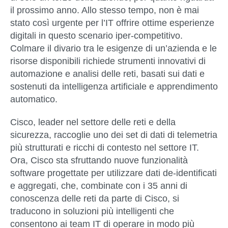
il prossimo anno. Allo stesso tempo, non è mai
stato così urgente per l’IT offrire ottime esperienze
digitali in questo scenario iper-competitivo.
Colmare il divario tra le esigenze di un’azienda e le
risorse disponibili richiede strumenti innovativi di
automazione e analisi delle reti, basati sui dati e
sostenuti da intelligenza artificiale e apprendimento
automatico.
Cisco, leader nel settore delle reti e della
sicurezza, raccoglie uno dei set di dati di telemetria
più strutturati e ricchi di contesto nel settore IT.
Ora, Cisco sta sfruttando nuove funzionalità
software progettate per utilizzare dati de-identificati
e aggregati, che, combinate con i 35 anni di
conoscenza delle reti da parte di Cisco, si
traducono in soluzioni più intelligenti che
consentono ai team IT di operare in modo più