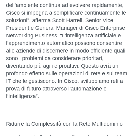
dell’ambiente continua ad evolvere rapidamente,
Cisco si impegna a semplificare continuamente le
soluzioni”, afferma Scott Harrell, Senior Vice
President e General Manager di Cisco Enterprise
Networking Business. “L’intelligenza artificiale e
l’apprendimento automatico possono consentire
alle aziende di discernere in modo efficiente quali
sono i problemi da considerare prioritari,
diventando più agili e proattivi. Questo avrà un
profondo effetto sulle operazioni di rete e sui team
IT che le gestiscono. In Cisco, sviluppiamo reti a
prova di futuro attraverso l’automazione e
l’intelligenza”.
Ridurre la Complessità con la Rete Multidominio