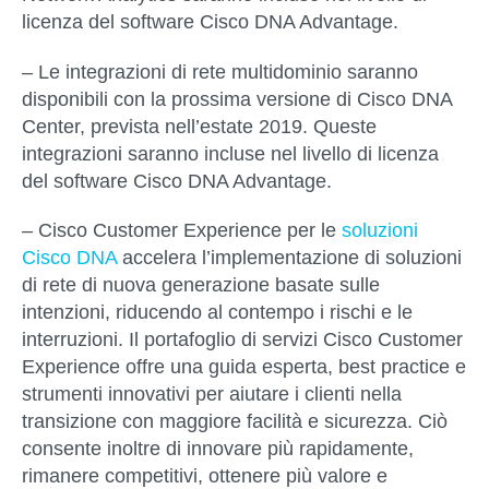
licenza del software Cisco DNA Advantage.
– Le integrazioni di rete multidominio saranno
disponibili con la prossima versione di Cisco DNA
Center, prevista nell’estate 2019. Queste
integrazioni saranno incluse nel livello di licenza
del software Cisco DNA Advantage.
– Cisco Customer Experience per le
soluzioni
Cisco DNA
accelera l’implementazione di soluzioni
di rete di nuova generazione basate sulle
intenzioni, riducendo al contempo i rischi e le
interruzioni. Il portafoglio di servizi Cisco Customer
Experience offre una guida esperta, best practice e
strumenti innovativi per aiutare i clienti nella
transizione con maggiore facilità e sicurezza. Ciò
consente inoltre di innovare più rapidamente,
rimanere competitivi, ottenere più valore e