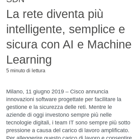
La rete diventa più
intelligente, semplice e
sicura con AI e Machine
Learning
5 minuto di lettura
Milano, 11 giugno 2019 –
Cisco annuncia
innovazioni software progettate per facilitare la
gestione e la sicurezza delle reti. Mentre le
aziende di oggi investono sempre più nelle
tecnologie digitali, i team IT sono sempre più sotto
pressione a causa del carico di lavoro amplificato.
Per alleggerire questo carico di lavoro e consentire