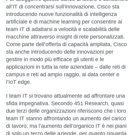
all’IT di concentrarsi sull’innovazione,
Cisco sta
introducendo nuove funzionalità di intelligenza
artificiale e di machine learning per consentire ai
team IT di adattarsi a velocità e scalabilità delle
macchine attraverso insight di rete personalizzati.
Come parte dell’offerta di capacità ampliata, Cisco
sta anche introducendo delle innovazioni per
gestire in modo più efficace gli utenti e le
applicazioni in tutta la rete aziendale – dalle reti di
campus e reti ad ampio raggio, ai data center e
l’IoT edge.
I team IT si trovano attualmente ad affrontare una
sfida impegnativa. Secondo 451 Research, quasi
due terzi delle organizzazioni riferiscono che i loro
team IT stanno affrontando un aumento del carico
di lavoro; ma l’aumento dell’organico IT è nei piani
di solo un terzo delle aziende, per quanto riguarda