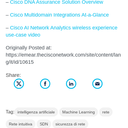
–
Cisco DNA Assurance Solution Overview
–
Cisco Multidomain Integrations At-a-Glance
–
Cisco AI Network Analytics wireless experience
use-case video
Originally Posted at:
https://emear.thecisconetwork.com/site/content/lan
g/it/id/10615
Share:
Tag:
intelligenza artificiale
Machine Learning
rete
Rete intuitiva
SDN
sicurezza di rete