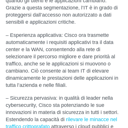
quando gli utenti e le applicazioni cambiano.
Grazie a questa segmentazione, l’IT è in grado di
proteggersi dall’accesso non autorizzato a dati
sensibili e applicazioni critiche.
– Esperienza applicativa:
Cisco ora trasmette
automaticamente i requisiti applicativi tra il data
center e la WAN, consentendo alla rete di
selezionare il percorso migliore e dare priorità al
traffico, anche se le applicazioni si muovono o
cambiano. Ciò consente ai team IT di elevare
dinamicamente le prestazioni delle applicazioni in
tutta l’azienda e nelle filiali.
– Sicurezza pervasiva
: in qualità di leader nella
cybersecurity, Cisco sta potenziando le sue
innovazioni in materia di sicurezza in tutti i settori.
Estendendo la capacità di
rilevare le minacce nel
traffico crittografato
attraverso i cloud pubblici e