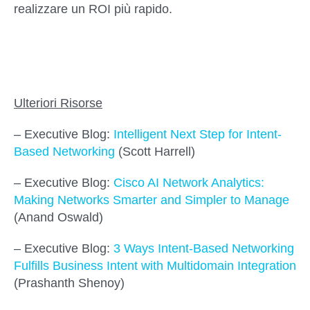
realizzare un ROI più rapido.
Ulteriori Risorse
– Executive Blog:
Intelligent Next Step for Intent-
Based Networking
(Scott Harrell)
– Executive Blog:
Cisco AI Network Analytics:
Making Networks Smarter and Simpler to Manage
(Anand Oswald)
– Executive Blog:
3 Ways Intent-Based Networking
Fulfills Business Intent with Multidomain Integration
(Prashanth Shenoy)