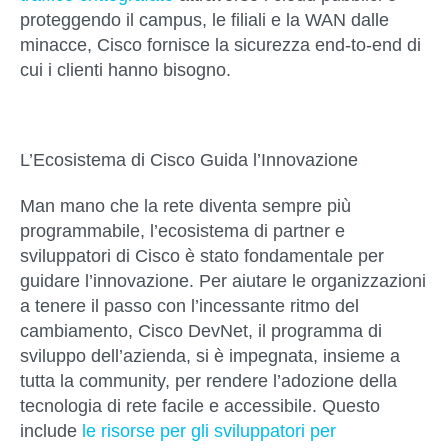
proteggendo il campus, le filiali e la WAN dalle
minacce, Cisco fornisce la sicurezza end-to-end di
cui i clienti hanno bisogno.
L’Ecosistema di Cisco Guida l’Innovazione
Man mano che la rete diventa sempre più
programmabile, l’ecosistema di partner e
sviluppatori di Cisco è stato fondamentale per
guidare l’innovazione. Per aiutare le organizzazioni
a tenere il passo con l’incessante ritmo del
cambiamento, Cisco DevNet, il programma di
sviluppo dell’azienda, si è impegnata, insieme a
tutta la community, per rendere l’adozione della
tecnologia di rete facile e accessibile. Questo
include
le risorse per gli sviluppatori per