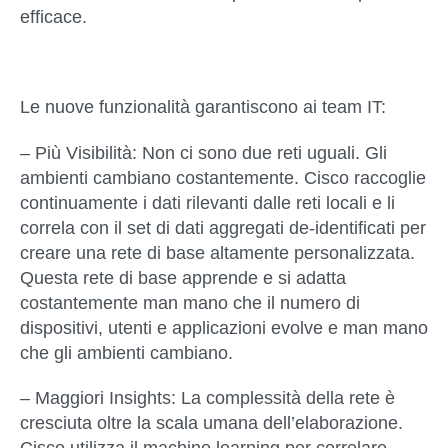
efficace.
Le nuove funzionalità garantiscono ai team IT:
– Più Visibilità
: Non ci sono due reti uguali. Gli
ambienti cambiano costantemente. Cisco raccoglie
continuamente i dati rilevanti dalle reti locali e li
correla con il set di dati aggregati de-identificati per
creare una rete di base altamente personalizzata.
Questa rete di base apprende e si adatta
costantemente man mano che il numero di
dispositivi, utenti e applicazioni evolve e man mano
che gli ambienti cambiano.
– Maggiori Insights:
La complessità della rete è
cresciuta oltre la scala umana dell’elaborazione.
Cisco utilizza il machine learning per correlare