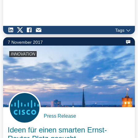
Tags
7 November 2017
INNOVATION
Press Release
Ideen für einen smarten Ernst-