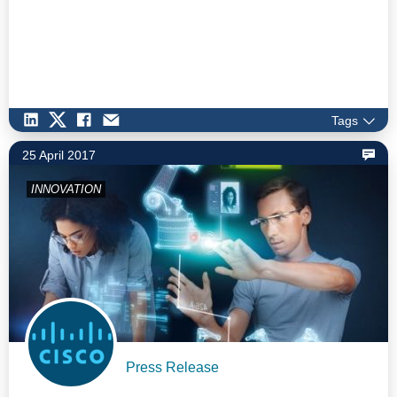
Tags
25 April 2017
INNOVATION
Press Release