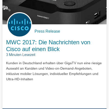
Press Release
MWC 2017: Die Nachrichten von
Cisco auf einen Blick
3 Minuten Lesezeit
Kunden in Deutschland erhalten über GigaTV nun eine riesige
Auswahl an Kanälen und Video-on-Demand-Angeboten,
inklusive mobiler Lösungen, individueller Empfehlungen und
Ultra-HD-Inhalten