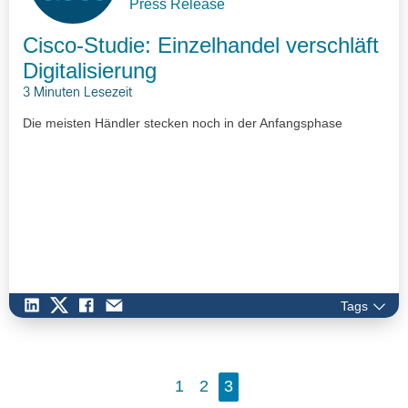
Press Release
Cisco-Studie: Einzelhandel verschläft
Digitalisierung
3 Minuten Lesezeit
Die meisten Händler stecken noch in der Anfangsphase
Tags
1
2
3