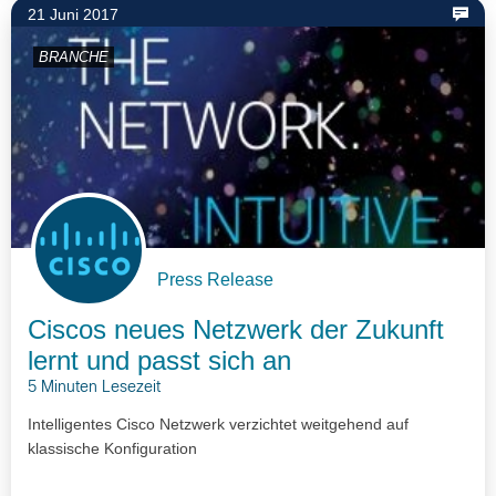
21 Juni 2017
BRANCHE
Press Release
Ciscos neues Netzwerk der Zukunft
lernt und passt sich an
5 Minuten Lesezeit
Intelligentes Cisco Netzwerk verzichtet weitgehend auf
klassische Konfiguration