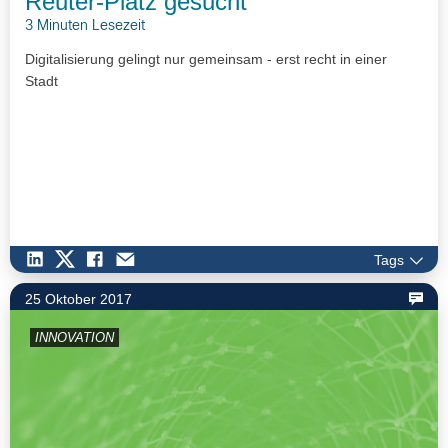
Reuter-Platz gesucht
3 Minuten Lesezeit
Digitalisierung gelingt nur gemeinsam - erst recht in einer
Stadt
Tags
25 Oktober 2017
INNOVATION