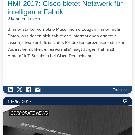
HMI 2017: Cisco bietet Netzwerk für
intelligente Fabrik
2 Minuten Lesezeit
„Immer stärker vernetzte Maschinen erzeugen immer mehr
Daten, aus denen sich zahlreiche Informationen ermitteln
lassen, etwa zur Effizienz des Produktionsprozesses oder zur
Wahrscheinlichkeit eines Ausfalls", sagt Jürgen Hahnrath,
Head of IoT Solutions bei Cisco Deutschland.
Tags
1 März 2017
CORPORATE NEWS