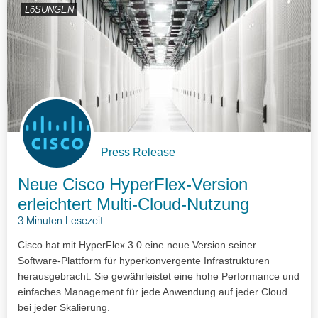
LöSUNGEN
Press Release
Neue Cisco HyperFlex-Version
erleichtert Multi-Cloud-Nutzung
3 Minuten Lesezeit
Cisco hat mit HyperFlex 3.0 eine neue Version seiner
Software-Plattform für hyperkonvergente Infrastrukturen
herausgebracht. Sie gewährleistet eine hohe Performance und
einfaches Management für jede Anwendung auf jeder Cloud
bei jeder Skalierung.