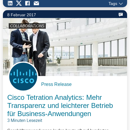
Tags
8 Februar 2017
COLLABORATIONS
Press Release
Cisco Tetration Analytics: Mehr
Transparenz und leichterer Betrieb
für Business-Anwendungen
3 Minuten Lesezeit