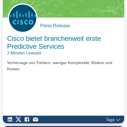
Press Release
Cisco bietet branchenweit erste
Predictive Services
3 Minuten Lesezeit
Vorhersage von Fehlern, weniger Komplexität, Risiken und
Kosten
Tags