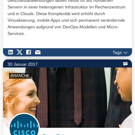
Geschäftsanwendungen laufen heute oft auf hunderten
Servern in einer heterogenen Infrastruktur im Rechenzentrum
und in Clouds. Diese Komplexität wird erhöht durch
Virtualisierung, mobile Apps und sich permanent verändernde
Anwendungen aufgrund von DevOps-Modellen und Micro-
Services.
Tags
30 Januar 2017
BRANCHE