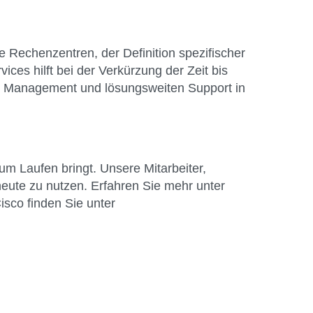
e Rechenzentren, der Definition spezifischer
ces hilft bei der Verkürzung der Zeit bis
ssue Management und lösungsweiten Support in
um Laufen bringt. Unsere Mitarbeiter,
heute zu nutzen. Erfahren Sie mehr unter
isco finden Sie unter