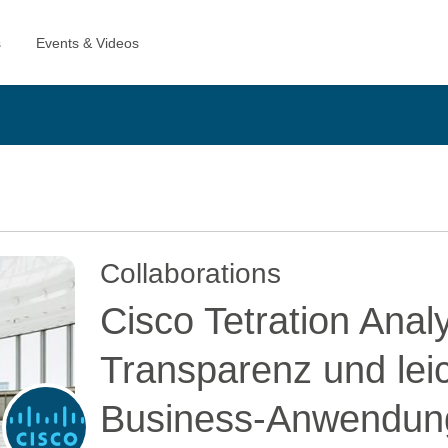
Collaborations
Cisco Tetration Anal
Transparenz und leic
Business-Anwendun