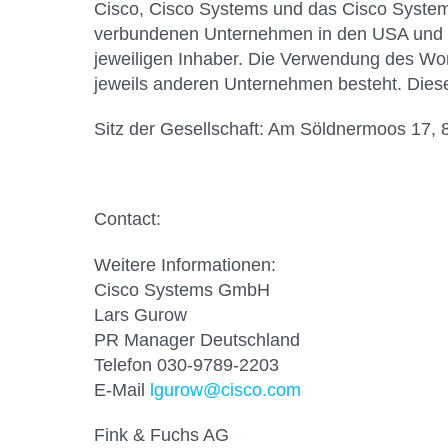
Cisco, Cisco Systems und das Cisco System
verbundenen Unternehmen in den USA und in
jeweiligen Inhaber. Die Verwendung des Wor
jeweils anderen Unternehmen besteht. Diese
Sitz der Gesellschaft: Am Söldnermoos 1
Contact:
Weitere Informationen:
Cisco Systems GmbH
Lars Gurow
PR Manager Deutschland
Telefon 030-9789-2203
E-Mail
lgurow@cisco.com
Fink & Fuchs AG