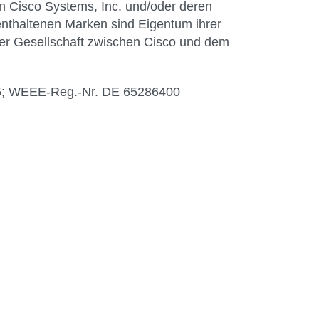
 Cisco Systems, Inc. und/oder deren
nthaltenen Marken sind Eigentum ihrer
der Gesellschaft zwischen Cisco und dem
05; WEEE-Reg.-Nr. DE 65286400