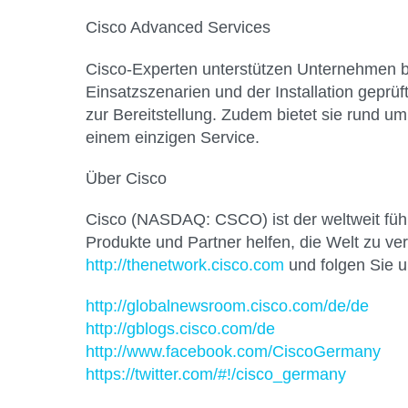
Cisco Advanced Services
Cisco-Experten unterstützen Unternehmen bei 
Einsatzszenarien und der Installation geprüf
zur Bereitstellung. Zudem bietet sie rund u
einem einzigen Service.
Über Cisco
Cisco (NASDAQ: CSCO) ist der weltweit führe
Produkte und Partner helfen, die Welt zu ve
http://thenetwork.cisco.com
und folgen Sie u
http://globalnewsroom.cisco.com/de/de
http://gblogs.cisco.com/de
http://www.facebook.com/CiscoGermany
https://twitter.com/#!/cisco_germany