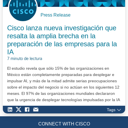
Press Release
Cisco lanza nueva investigación que
resalta la amplia brecha en la
preparación de las empresas para la
IA
7 minuto de lectura
El estudio revela que sólo 15% de las organizaciones en
México están completamente preparadas para desplegar e
impulsar AI, y más de la mitad admite serias preocupaciones
sobre el impacto del negocio si no actúan en los siguientes 12
meses. El 97% de las organizaciones mundiales declararon
que la urgencia de desplegar tecnologías impulsadas por la IA
ha au…
Tags
CONNECT WITH CISCO