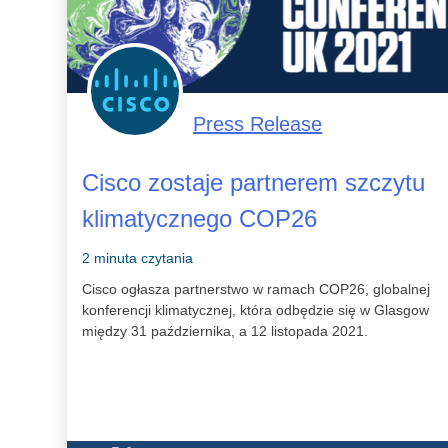
Press Release
Cisco zostaje partnerem szczytu
klimatycznego COP26
2 minuta czytania
Cisco ogłasza partnerstwo w ramach COP26, globalnej
konferencji klimatycznej, która odbędzie się w Glasgow
między 31 października, a 12 listopada 2021.