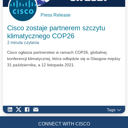
Press Release
Cisco zostaje partnerem szczytu
klimatycznego COP26
2 minuta czytania
Cisco ogłasza partnerstwo w ramach COP26, globalnej
konferencji klimatycznej, która odbędzie się w Glasgow między
31 października, a 12 listopada 2021.
Tags
CONNECT WITH CISCO