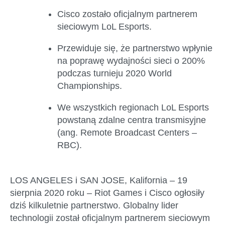
Cisco zostało oficjalnym partnerem
sieciowym LoL Esports.
Przewiduje się, że partnerstwo wpłynie
na poprawę wydajności sieci o 200%
podczas turnieju 2020 World
Championships.
We wszystkich regionach LoL Esports
powstaną zdalne centra transmisyjne
(ang. Remote Broadcast Centers –
RBC).
LOS ANGELES i SAN JOSE, Kalifornia – 19
sierpnia 2020 roku
– Riot Games i Cisco ogłosiły
dziś kilkuletnie partnerstwo. Globalny lider
technologii został oficjalnym partnerem sieciowym