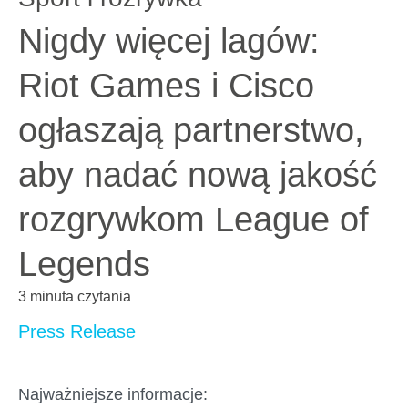
Nigdy więcej lagów:
Riot Games i Cisco
ogłaszają partnerstwo,
aby nadać nową jakość
rozgrywkom League of
Legends
3 minuta czytania
Press Release
Najważniejsze informacje: