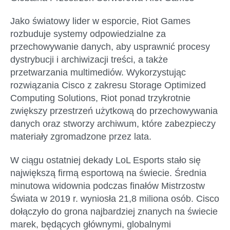
Jako światowy lider w esporcie, Riot Games
rozbuduje systemy odpowiedzialne za
przechowywanie danych, aby usprawnić procesy
dystrybucji i archiwizacji treści, a także
przetwarzania multimediów. Wykorzystując
rozwiązania Cisco z zakresu Storage Optimized
Computing Solutions, Riot ponad trzykrotnie
zwiększy przestrzeń użytkową do przechowywania
danych oraz stworzy archiwum, które zabezpieczy
materiały zgromadzone przez lata.
W ciągu ostatniej dekady LoL Esports stało się
największą firmą esportową na świecie. Średnia
minutowa widownia podczas finałów Mistrzostw
Świata w 2019 r. wyniosła 21,8 miliona osób. Cisco
dołączyło do grona najbardziej znanych na świecie
marek, będących głównymi, globalnymi