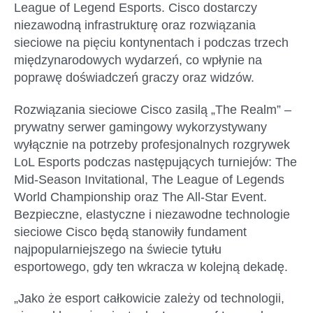
League of Legend Esports. Cisco dostarczy
niezawodną infrastrukturę oraz rozwiązania
sieciowe na pięciu kontynentach i podczas trzech
międzynarodowych wydarzeń, co wpłynie na
poprawę doświadczeń graczy oraz widzów.
Rozwiązania sieciowe Cisco zasilą „The Realm” –
prywatny serwer gamingowy wykorzystywany
wyłącznie na potrzeby profesjonalnych rozgrywek
LoL Esports podczas następujących turniejów: The
Mid-Season Invitational, The League of Legends
World Championship oraz The All-Star Event.
Bezpieczne, elastyczne i niezawodne technologie
sieciowe Cisco będą stanowiły fundament
najpopularniejszego na świecie tytułu
esportowego, gdy ten wkracza w kolejną dekadę.
„Jako że esport całkowicie zależy od technologii,