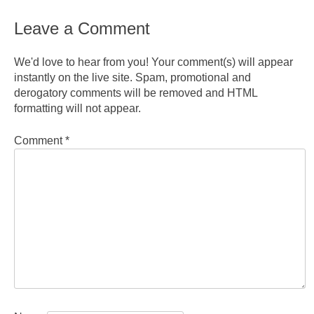
Leave a Comment
We'd love to hear from you! Your comment(s) will appear
instantly on the live site. Spam, promotional and
derogatory comments will be removed and HTML
formatting will not appear.
Comment
*