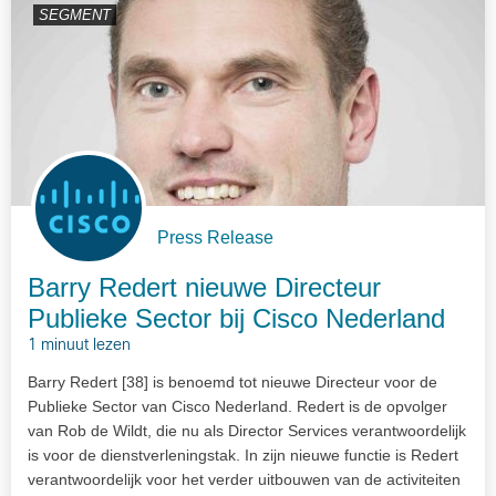
SEGMENT
Press Release
Barry Redert nieuwe Directeur
Publieke Sector bij Cisco Nederland
1 minuut lezen
Barry Redert [38] is benoemd tot nieuwe Directeur voor de
Publieke Sector van Cisco Nederland. Redert is de opvolger
van Rob de Wildt, die nu als Director Services verantwoordelijk
is voor de dienstverleningstak. In zijn nieuwe functie is Redert
verantwoordelijk voor het verder uitbouwen van de activiteiten