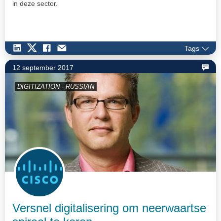
in deze sector.
Tags
12 september 2017
DIGITIZATION - RUSSIAN
Versnel digitalisering om neerwaartse