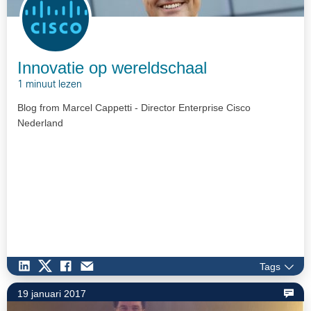
Innovatie op wereldschaal
1 minuut lezen
Blog from Marcel Cappetti - Director Enterprise Cisco
Nederland
Tags
19 januari 2017