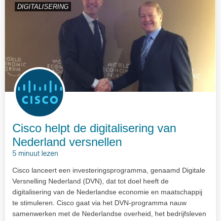
DIGITALISERING
Cisco helpt de digitalisering van
Nederland versnellen
5 minuut lezen
Cisco lanceert een investeringsprogramma, genaamd Digitale
Versnelling Nederland (DVN), dat tot doel heeft de
digitalisering van de Nederlandse economie en maatschappij
te stimuleren. Cisco gaat via het DVN-programma nauw
samenwerken met de Nederlandse overheid, het bedrijfsleven