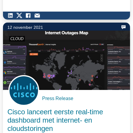
12 november 2021
CLOUD
Press Release
Cisco lanceert eerste real-time
dashboard met internet- en
cloudstoringen