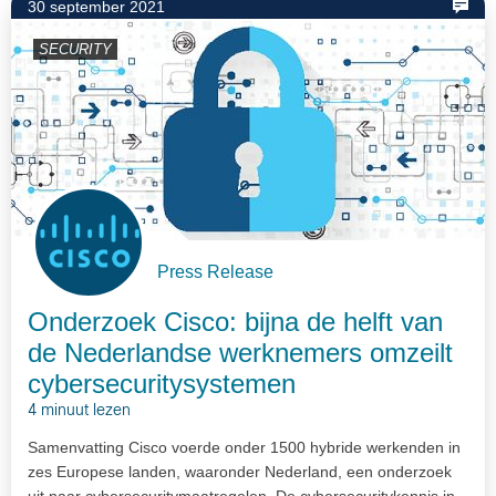
30 september 2021
SECURITY
Press Release
Onderzoek Cisco: bijna de helft van
de Nederlandse werknemers omzeilt
cybersecuritysystemen
4 minuut lezen
Samenvatting Cisco voerde onder 1500 hybride werkenden in
zes Europese landen, waaronder Nederland, een onderzoek