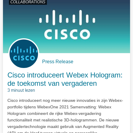
COLLABORATIONS
Press Release
Cisco introduceert Webex Hologram:
de toekomst van vergaderen
3 minuut lezen
Cisco introduceert nog meer nieuwe innovaties in zijn Webex-
portfolio tijdens WebexOne 2021 Samenvatting: Webex
Hologram combineert de rijke Webex-vergadering
functionaliteit met realistische 3D-hologrammen. De nieuwe
vergadertechnologie maakt gebruik van Augmented Reality