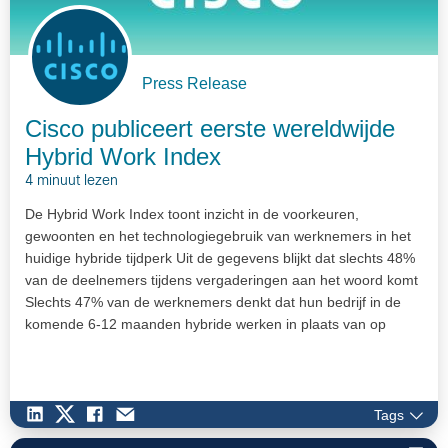
Press Release
Cisco publiceert eerste wereldwijde
Hybrid Work Index
4 minuut lezen
De Hybrid Work Index toont inzicht in de voorkeuren,
gewoonten en het technologiegebruik van werknemers in het
huidige hybride tijdperk Uit de gegevens blijkt dat slechts 48%
van de deelnemers tijdens vergaderingen aan het woord komt
Slechts 47% van de werknemers denkt dat hun bedrijf in de
komende 6-12 maanden hybride werken in plaats van op
kantoor zal toestaan…
Tags