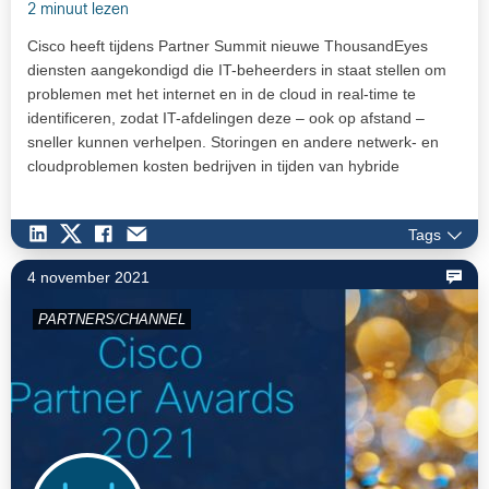
2 minuut lezen
Cisco heeft tijdens Partner Summit nieuwe ThousandEyes
diensten aangekondigd die IT-beheerders in staat stellen om
problemen met het internet en in de cloud in real-time te
identificeren, zodat IT-afdelingen deze – ook op afstand –
sneller kunnen verhelpen. Storingen en andere netwerk- en
cloudproblemen kosten bedrijven in tijden van hybride
werken…
Tags
4 november 2021
PARTNERS/CHANNEL