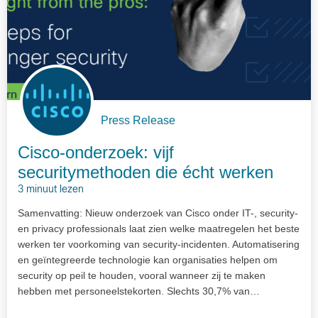
Press Release
Cisco-onderzoek: vijf
securitymethoden die écht werken
3 minuut lezen
Samenvatting: Nieuw onderzoek van Cisco onder IT-, security-
en privacy professionals laat zien welke maatregelen het beste
werken ter voorkoming van security-incidenten. Automatisering
en geïntegreerde technologie kan organisaties helpen om
security op peil te houden, vooral wanneer zij te maken
hebben met personeelstekorten. Slechts 30,7% van…