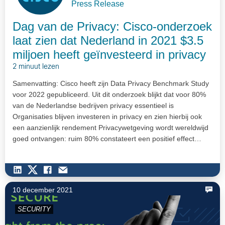
Press Release
Dag van de Privacy: Cisco-onderzoek
laat zien dat Nederland in 2021 $3.5
miljoen heeft geïnvesteerd in privacy
2 minuut lezen
Samenvatting: Cisco heeft zijn Data Privacy Benchmark Study
voor 2022 gepubliceerd. Uit dit onderzoek blijkt dat voor 80%
van de Nederlandse bedrijven privacy essentieel is
Organisaties blijven investeren in privacy en zien hierbij ook
een aanzienlijk rendement Privacywetgeving wordt wereldwijd
goed ontvangen: ruim 80% constateert een positief effect…
10 december 2021
SECURITY