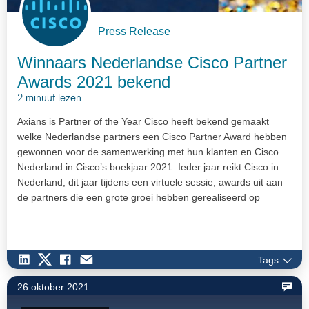
Press Release
Winnaars Nederlandse Cisco Partner
Awards 2021 bekend
2 minuut lezen
Axians is Partner of the Year Cisco heeft bekend gemaakt
welke Nederlandse partners een Cisco Partner Award hebben
gewonnen voor de samenwerking met hun klanten en Cisco
Nederland in Cisco’s boekjaar 2021. Ieder jaar reikt Cisco in
Nederland, dit jaar tijdens een virtuele sessie, awards uit aan
de partners die een grote groei hebben gerealiseerd op
bepaalde…
Tags
26 oktober 2021