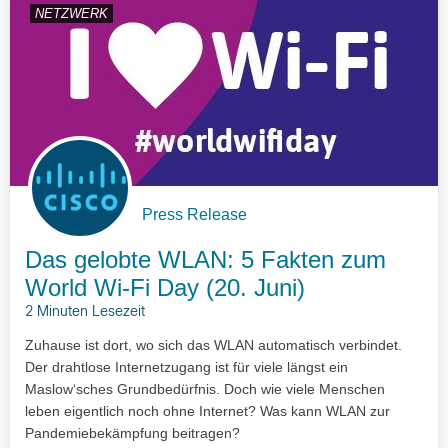
NETZWERK
Press Release
Das gelobte WLAN: 5 Fakten zum
World Wi-Fi Day (20. Juni)
2 Minuten Lesezeit
Zuhause ist dort, wo sich das WLAN automatisch verbindet.
Der drahtlose Internetzugang ist für viele längst ein
Maslow‘sches Grundbedürfnis. Doch wie viele Menschen
leben eigentlich noch ohne Internet? Was kann WLAN zur
Pandemiebekämpfung beitragen?