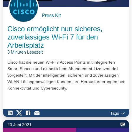
Press Kit
Cisco ermöglicht nun sicheres,
zuverlässiges Wi-Fi 7 für den
Arbeitsplatz
3 Minuten Lesezeit
Cisco hat die neuen Wi-Fi 7 Access Points mit integrierten
Smart Spaces und einheitlichem Abonnement-Lizenzmodell
vorgestellt. Mit der intelligenten, sicheren und zuverlässigen
WLAN-Lösung bewältigen Kunden ihre Herausforderungen bei
Konnektivität und Cybersecurity.
Tags
20 Juni 2021