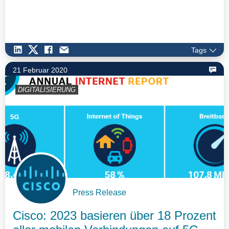
Tags
21 Februar 2020
DIGITALISIERUNG
Press Release
Cisco: 2023 basieren über 18 Prozent