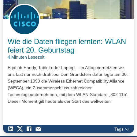
Wie die Daten fliegen lernten: WLAN
feiert 20. Geburtstag
4 Minuten Lesezeit
Egal ob Handy, Tablet oder Laptop – im Alltag vernetzten wir
uns fast nur noch drahtlos. Den Grundstein dafür legte am 30.
September 1999 die Wireless Ethernet Compatibility Alliance
(WECA), ein Zusammenschluss zahlreicher
Technologieunternehmen, mit dem WLAN-Standard „802.11b“.
Dieser Moment gilt heute als der Start des weltweiten
Siegeszugs drahtloser…
Tags