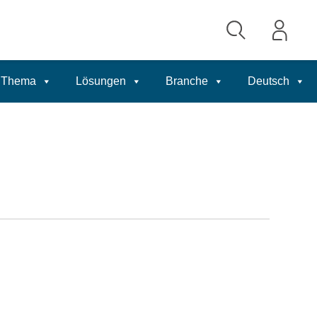
Thema
Lösungen
Branche
Deutsch