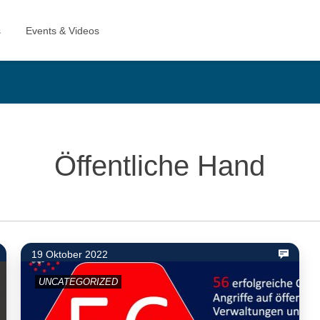
Öffentliche Hand
19 Oktober 2022
UNCATEGORIZED