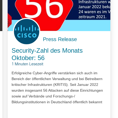
Press Release
Security-Zahl des Monats
Oktober: 56
1 Minuten Lesezeit
Erfolgreiche Cyber-Angriffe verstärken sich auch im
Bereich der öffentlichen Verwaltung und bei Betreibern
kritischer Infrastrukturen (KRITIS). Seit Januar 2022
wurden insgesamt 56 Attacken auf diese Einrichtungen
sowie auf Verbände und Forschungs-/
Bildungsinstitutionen in Deutschland öffentlich bekannt
und dokumentiert. Im Vergleichszeitraum des Vorjahres
waren es lediglich 24.